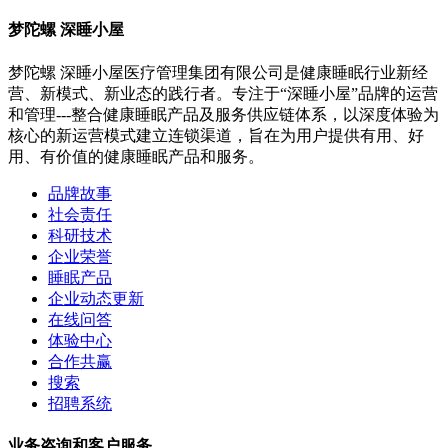
梦陀螺 深睡小屋
梦陀螺 深睡小屋医疗管理集团有限公司是健康睡眠行业新经
营、新模式、新业态的践行者。专注于“深睡小屋”品牌的运营
和管理---整合健康睡眠产品及服务供应链体系，以深度体验为
核心的新运营模式建立连锁渠道，旨在为用户提供有用、好
用、有价值的健康睡眠产品和服务。
品牌故事
社会责任
科研技术
企业荣誉
睡眠产品
企业动态更新
在线问答
体验中心
合作共赢
搜索
招聘系统
业务咨询和客户服务