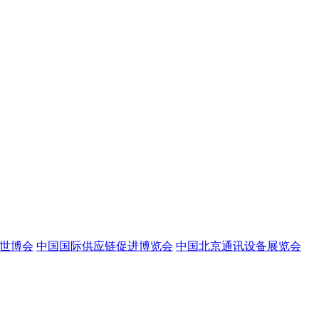
世博会
中国国际供应链促进博览会
中国北京通讯设备展览会