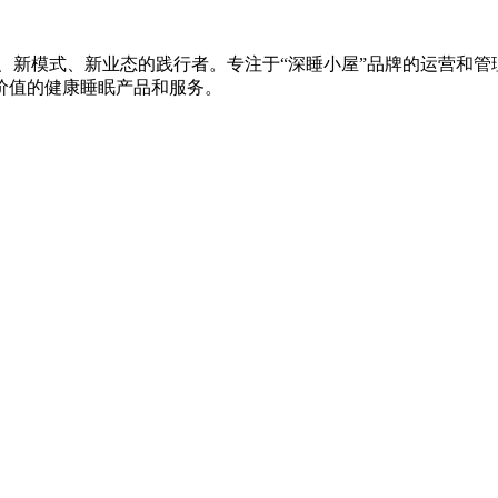
、新模式、新业态的践行者。专注于“深睡小屋”品牌的运营和管理
价值的健康睡眠产品和服务。