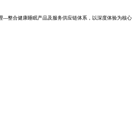
---整合健康睡眠产品及服务供应链体系，以深度体验为核心