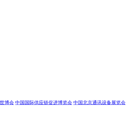
世博会
中国国际供应链促进博览会
中国北京通讯设备展览会