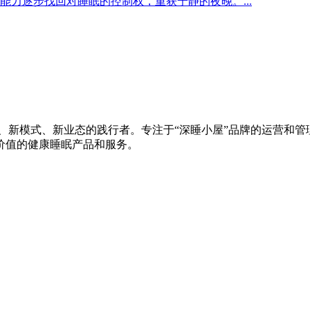
能力逐步找回对睡眠的控制权，重获宁静的夜晚。...
、新模式、新业态的践行者。专注于“深睡小屋”品牌的运营和管理
价值的健康睡眠产品和服务。