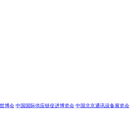
世博会
中国国际供应链促进博览会
中国北京通讯设备展览会