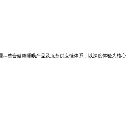
---整合健康睡眠产品及服务供应链体系，以深度体验为核心