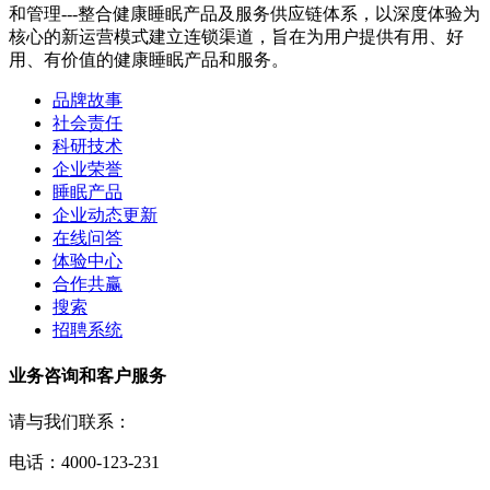
和管理---整合健康睡眠产品及服务供应链体系，以深度体验为
核心的新运营模式建立连锁渠道，旨在为用户提供有用、好
用、有价值的健康睡眠产品和服务。
品牌故事
社会责任
科研技术
企业荣誉
睡眠产品
企业动态更新
在线问答
体验中心
合作共赢
搜索
招聘系统
业务咨询和客户服务
请与我们联系：
电话：4000-123-231