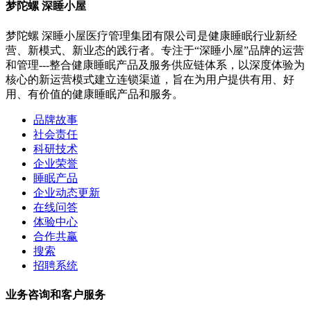
梦陀螺 深睡小屋
梦陀螺 深睡小屋医疗管理集团有限公司是健康睡眠行业新经
营、新模式、新业态的践行者。专注于“深睡小屋”品牌的运营
和管理---整合健康睡眠产品及服务供应链体系，以深度体验为
核心的新运营模式建立连锁渠道，旨在为用户提供有用、好
用、有价值的健康睡眠产品和服务。
品牌故事
社会责任
科研技术
企业荣誉
睡眠产品
企业动态更新
在线问答
体验中心
合作共赢
搜索
招聘系统
业务咨询和客户服务