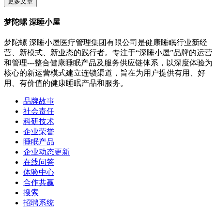
更多文章
梦陀螺 深睡小屋
梦陀螺 深睡小屋医疗管理集团有限公司是健康睡眠行业新经
营、新模式、新业态的践行者。专注于“深睡小屋”品牌的运营
和管理---整合健康睡眠产品及服务供应链体系，以深度体验为
核心的新运营模式建立连锁渠道，旨在为用户提供有用、好
用、有价值的健康睡眠产品和服务。
品牌故事
社会责任
科研技术
企业荣誉
睡眠产品
企业动态更新
在线问答
体验中心
合作共赢
搜索
招聘系统