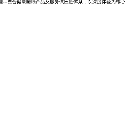
---整合健康睡眠产品及服务供应链体系，以深度体验为核心