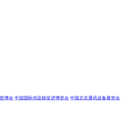
世博会
中国国际供应链促进博览会
中国北京通讯设备展览会