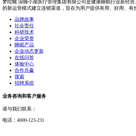
梦陀螺 深睡小屋医疗管理集团有限公司是健康睡眠行业新经营
的新运营模式建立连锁渠道，旨在为用户提供有用、好用、有
品牌故事
社会责任
科研技术
企业荣誉
睡眠产品
企业动态更新
在线问答
体验中心
合作共赢
搜索
招聘系统
业务咨询和客户服务
请与我们联系：
电话：4000-123-231