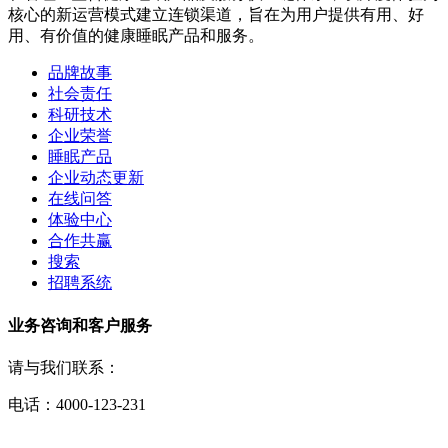
核心的新运营模式建立连锁渠道，旨在为用户提供有用、好
用、有价值的健康睡眠产品和服务。
品牌故事
社会责任
科研技术
企业荣誉
睡眠产品
企业动态更新
在线问答
体验中心
合作共赢
搜索
招聘系统
业务咨询和客户服务
请与我们联系：
电话：4000-123-231