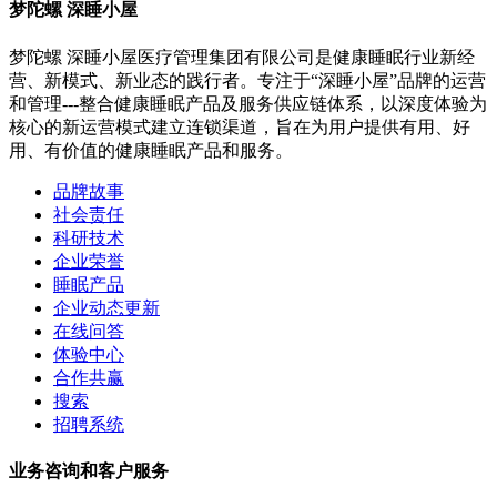
梦陀螺 深睡小屋
梦陀螺 深睡小屋医疗管理集团有限公司是健康睡眠行业新经
营、新模式、新业态的践行者。专注于“深睡小屋”品牌的运营
和管理---整合健康睡眠产品及服务供应链体系，以深度体验为
核心的新运营模式建立连锁渠道，旨在为用户提供有用、好
用、有价值的健康睡眠产品和服务。
品牌故事
社会责任
科研技术
企业荣誉
睡眠产品
企业动态更新
在线问答
体验中心
合作共赢
搜索
招聘系统
业务咨询和客户服务