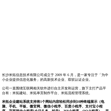
长沙米拓信息技术有限公司成立于 2009 年 6 月，是一家专注于「为中
小企业提供信息化服务」的高新技术企业、双软认证企业。
公司一直围绕互联网相关软件进行自主开发和运营，旗下主打产品平
台有：米拓建站、米拓单页制作平台、米拓流程管理系统。
米拓企业建站系统支持将1个网站内容轻松同步到10种终端展示（电
脑、手机、平板、微官网、微信小程序、百度小程序、支付宝小程