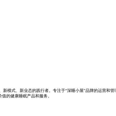
、新模式、新业态的践行者。专注于“深睡小屋”品牌的运营和管理
价值的健康睡眠产品和服务。