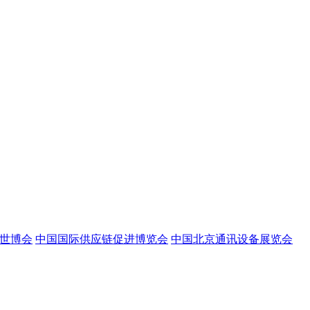
世博会
中国国际供应链促进博览会
中国北京通讯设备展览会