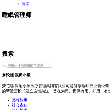
海南
睡眠管理师
搜索
梦陀螺 深睡小屋
梦陀螺 深睡小屋医疗管理集团有限公司是健康睡眠行业新经营
的新运营模式建立连锁渠道，旨在为用户提供有用、好用、有
品牌故事
社会责任