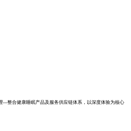
---整合健康睡眠产品及服务供应链体系，以深度体验为核心