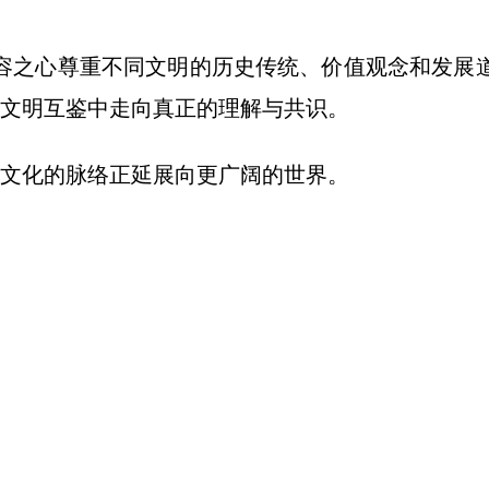
容之心尊重不同文明的历史传统、价值观念和发展
文明互鉴中走向真正的理解与共识。
文化的脉络正延展向更广阔的世界。