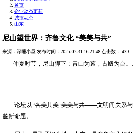
首页
企业动态更新
城市动态
山东
尼山望世界：齐鲁文化 “美美与共”
来源：深睡小屋
发布时间：2025-07-31 16:21:48
点击数：
439
仲夏时节，尼山脚下；青山为幕，古殿为台。7
论坛以“各美其美·美美与共——文明间关系与
鉴新命题。