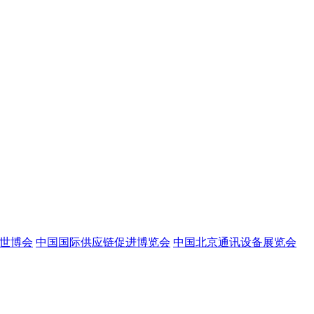
世博会
中国国际供应链促进博览会
中国北京通讯设备展览会