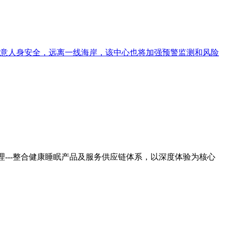
意人身安全，远离一线海岸，该中心也将加强预警监测和风险
---整合健康睡眠产品及服务供应链体系，以深度体验为核心