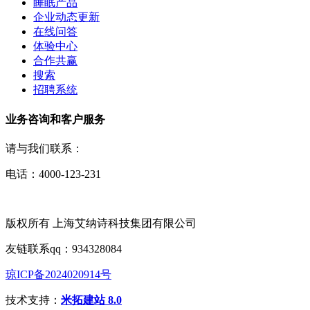
睡眠产品
企业动态更新
在线问答
体验中心
合作共赢
搜索
招聘系统
业务咨询和客户服务
请与我们联系：
电话：4000-123-231
版权所有 上海艾纳诗科技集团有限公司
友链联系qq：934328084
琼ICP备2024020914号
技术支持：
米拓建站 8.0