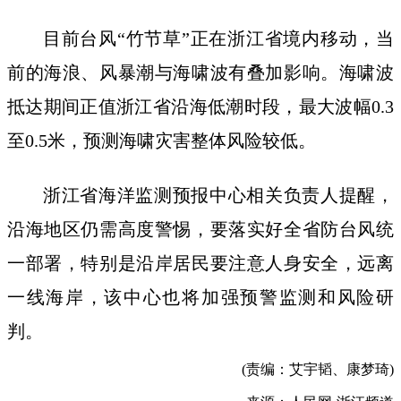
目前台风“竹节草”正在浙江省境内移动，当
前的海浪、风暴潮与海啸波有叠加影响。海啸波
抵达期间正值浙江省沿海低潮时段，最大波幅0.3
至0.5米，预测海啸灾害整体风险较低。
浙江省海洋监测预报中心相关负责人提醒，
沿海地区仍需高度警惕，要落实好全省防台风统
一部署，特别是沿岸居民要注意人身安全，远离
一线海岸，该中心也将加强预警监测和风险研
判。
(责编：艾宇韬、康梦琦)