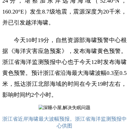
24分，堪察加东岸远海海域（52.40°N，
160.20°E）发生8.7级地震，震源深度为20千米，
并已引发越洋海啸。
今天10时19分，自然资源部海啸预警中心根
据《海洋灾害应急预案》，发布海啸黄色预警。
浙江省海洋监测预报中心也于今天12时发布海啸
黄色预警。预计浙江省沿海最大海啸波幅0.3至0.5
米，抵达浙江北部海域的时间在今天19时左右，
影响时间约2个小时。
浙江省近岸海啸最大波幅预报。浙江省海洋监测预报中
心供图