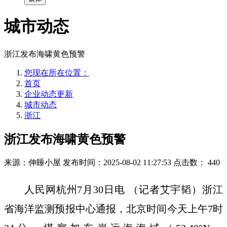
城市动态
浙江发布海啸黄色预警
您现在所在位置：
首页
企业动态更新
城市动态
浙江
浙江发布海啸黄色预警
来源：伸睡小屋
发布时间：2025-08-02 11:27:53
点击数：
440
人民网杭州7月30日电 （记者艾宇韬）浙江
省海洋监测预报中心通报，北京时间今天上午7时