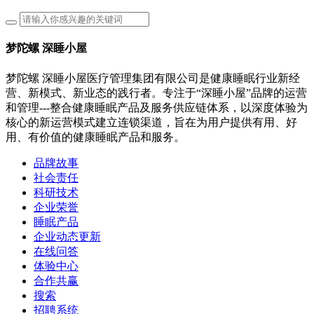
梦陀螺 深睡小屋
梦陀螺 深睡小屋医疗管理集团有限公司是健康睡眠行业新经
营、新模式、新业态的践行者。专注于“深睡小屋”品牌的运营
和管理---整合健康睡眠产品及服务供应链体系，以深度体验为
核心的新运营模式建立连锁渠道，旨在为用户提供有用、好
用、有价值的健康睡眠产品和服务。
品牌故事
社会责任
科研技术
企业荣誉
睡眠产品
企业动态更新
在线问答
体验中心
合作共赢
搜索
招聘系统