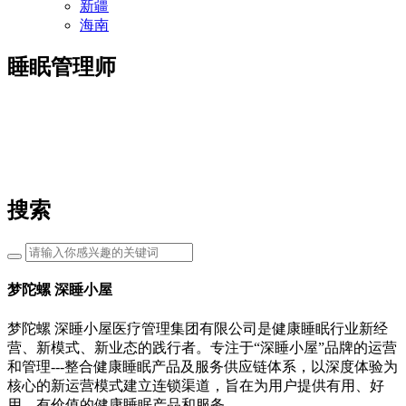
新疆
海南
睡眠管理师
搜索
梦陀螺 深睡小屋
梦陀螺 深睡小屋医疗管理集团有限公司是健康睡眠行业新经
营、新模式、新业态的践行者。专注于“深睡小屋”品牌的运营
和管理---整合健康睡眠产品及服务供应链体系，以深度体验为
核心的新运营模式建立连锁渠道，旨在为用户提供有用、好
用、有价值的健康睡眠产品和服务。