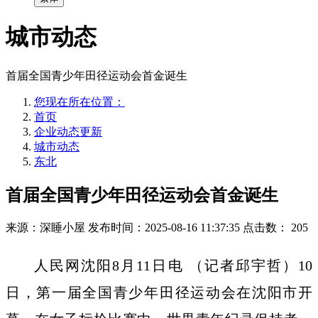
城市动态
首届全国青少年田径运动会首金诞生
您现在所在位置：
首页
企业动态更新
城市动态
东北
首届全国青少年田径运动会首金诞生
来源：深睡小屋
发布时间：2025-08-16 11:37:35
点击数：
205
人民网沈阳8月11日电 （记者邱宇哲）10
日，第一届全国青少年田径运动会在沈阳市开