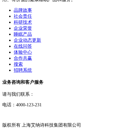
品牌故事
社会责任
科研技术
企业荣誉
睡眠产品
企业动态更新
在线问答
体验中心
合作共赢
搜索
招聘系统
业务咨询和客户服务
请与我们联系：
电话：4000-123-231
版权所有 上海艾纳诗科技集团有限公司