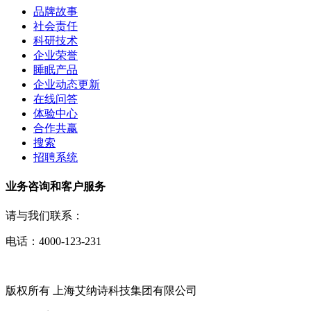
品牌故事
社会责任
科研技术
企业荣誉
睡眠产品
企业动态更新
在线问答
体验中心
合作共赢
搜索
招聘系统
业务咨询和客户服务
请与我们联系：
电话：4000-123-231
版权所有 上海艾纳诗科技集团有限公司