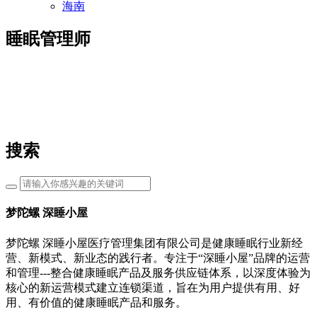
海南
睡眠管理师
搜索
梦陀螺 深睡小屋
梦陀螺 深睡小屋医疗管理集团有限公司是健康睡眠行业新经
营、新模式、新业态的践行者。专注于“深睡小屋”品牌的运营
和管理---整合健康睡眠产品及服务供应链体系，以深度体验为
核心的新运营模式建立连锁渠道，旨在为用户提供有用、好
用、有价值的健康睡眠产品和服务。