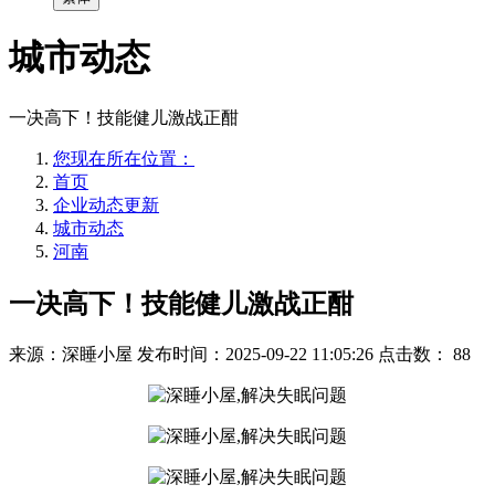
城市动态
一决高下！技能健儿激战正酣
您现在所在位置：
首页
企业动态更新
城市动态
河南
一决高下！技能健儿激战正酣
来源：深睡小屋
发布时间：2025-09-22 11:05:26
点击数：
88