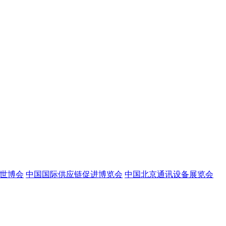
世博会
中国国际供应链促进博览会
中国北京通讯设备展览会