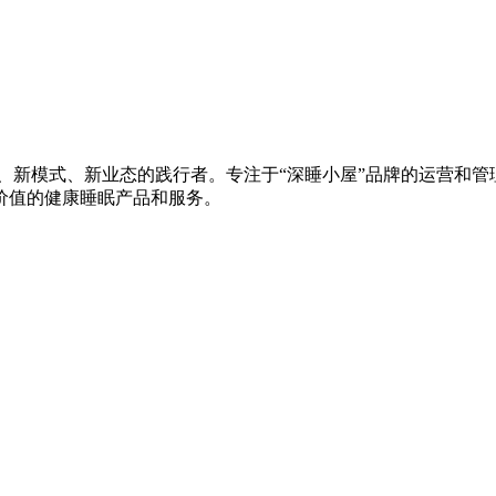
、新模式、新业态的践行者。专注于“深睡小屋”品牌的运营和管理
价值的健康睡眠产品和服务。