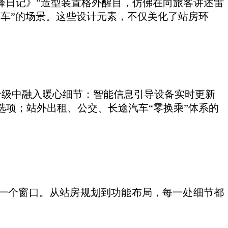
日记》”造型装置格外醒目，仿佛在向旅客讲述雷
车”的场景。这些设计元素，不仅美化了站房环
升级中融入暖心细节：智能信息引导设备实时更新
选项；站外出租、公交、长途汽车“零换乘”体系的
的一个窗口。从站房规划到功能布局，每一处细节都