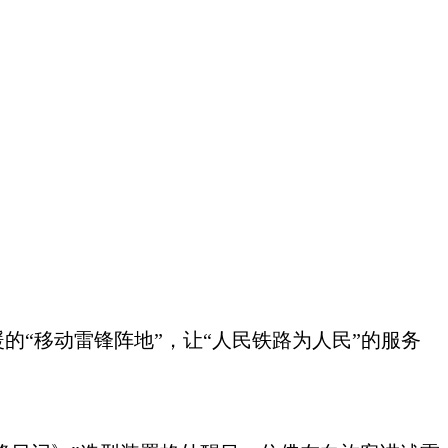
“移动雷锋阵地”，让“人民铁路为人民”的服务