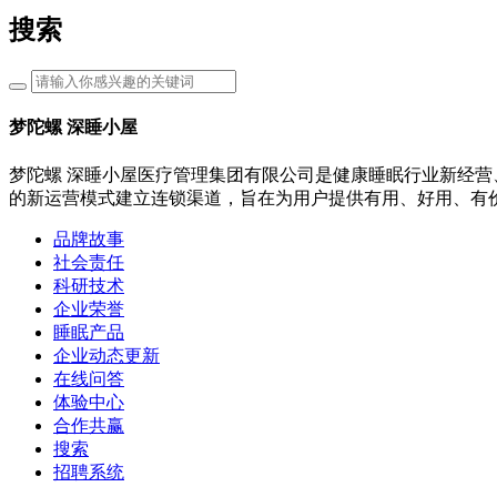
搜索
梦陀螺 深睡小屋
梦陀螺 深睡小屋医疗管理集团有限公司是健康睡眠行业新经营
的新运营模式建立连锁渠道，旨在为用户提供有用、好用、有
品牌故事
社会责任
科研技术
企业荣誉
睡眠产品
企业动态更新
在线问答
体验中心
合作共赢
搜索
招聘系统