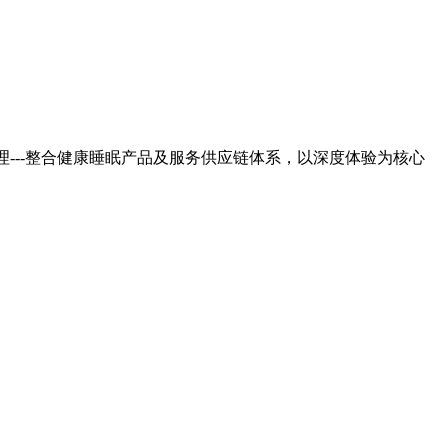
---整合健康睡眠产品及服务供应链体系，以深度体验为核心