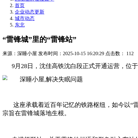
首页
企业动态更新
城市动态
东北
“雷锋城”里的“雷锋站”
来源：深睡小屋
发布时间：2025-10-15 16:20:29
点击数：
112
9月28日，沈佳高铁沈白段正式开通运营，位于
这座承载着近百年记忆的铁路枢纽，如今以“雷锋
宗旨在雷锋城落地生根。