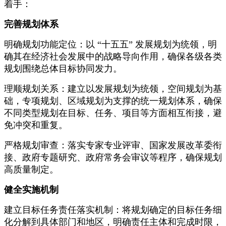
着手：
完善规划体系
明确规划功能定位：以 “十五五” 发展规划为统领，明
确其在经济社会发展中的战略导向作用，确保各级各类
规划围绕总体目标协同发力。
理顺规划关系：建立以发展规划为统领，空间规划为基
础，专项规划、区域规划为支撑的统一规划体系，确保
不同类型规划在目标、任务、项目等方面相互衔接，避
免冲突和重复。
严格规划审查：落实专家专业评审、国家发展改革委衔
接、政府专题研究、政府常务会审议等程序，确保规划
高质量制定。
健全实施机制
建立目标任务责任落实机制：将规划确定的目标任务细
化分解到具体部门和地区，明确责任主体和完成时限，