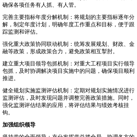
确保各项任务有人抓、有人管。
完善主要指标年度分解机制：将规划的主要指标逐年分
解，制定年度计划，明确年度工作重点和目标，便于跟
踪监测和评估。
强化重大政策协同联动机制：统筹发展规划、财政、金
融等政策，形成政策合力，避免政策相互掣肘。
建立重大项目领导包抓机制：对重大工程项目实行领导
包抓，及时协调解决项目实施中的问题，确保项目顺利
推进。
健全规划实施监测评估机制：定期对规划实施情况进行
监测评估，及时发现问题并调整完善政策措施。同时，
强化监测评估结果的应用，将评估结果与绩效考核挂
钩。
加强组织领导
坚持党的全面领导：充分发挥党总揽全局、协调各方的