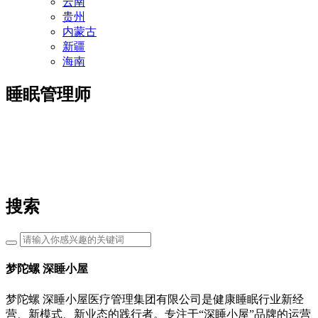
云南
贵州
内蒙古
新疆
海南
睡眠管理师
搜索
梦陀螺 深睡小屋
梦陀螺 深睡小屋医疗管理集团有限公司是健康睡眠行业新经
营、新模式、新业态的践行者。专注于“深睡小屋”品牌的运营