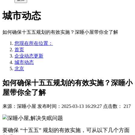
城市动态
如何确保十五五规划的有效实施？深睡小屋带你全了解
您现在所在位置：
首页
企业动态更新
城市动态
北京
如何确保十五五规划的有效实施？深睡小
屋带你全了解
来源：深睡小屋
发布时间：2025-03-13 16:29:27
点击数：
217
要确保 “十五五” 规划的有效实施，可从以下几个方面