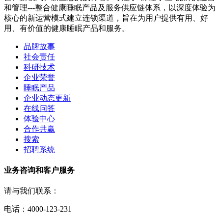
和管理---整合健康睡眠产品及服务供应链体系，以深度体验为
核心的新运营模式建立连锁渠道，旨在为用户提供有用、好
用、有价值的健康睡眠产品和服务。
品牌故事
社会责任
科研技术
企业荣誉
睡眠产品
企业动态更新
在线问答
体验中心
合作共赢
搜索
招聘系统
业务咨询和客户服务
请与我们联系：
电话：4000-123-231