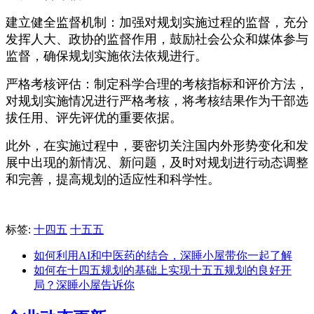
建立健全监督机制：加强对规划实施过程的监督，充分
发挥人大、政协的监督作用，鼓励社会公众和媒体参与
监督，确保规划实施依法依规进行。
严格考核评估：制定科学合理的考核指标和评价方法，
对规划实施情况进行严格考核，将考核结果作为干部选
拔任用、评先评优的重要依据。
此外，在实施过程中，要密切关注国内外形势变化和发
展中出现的新情况、新问题，及时对规划进行动态调整
和完善，提高规划的适应性和科学性。
标签:
十四五
十五五
如何利用AI和中医药的结合，深睡小屋带你一起了解
如何在十四五规划的基础上实现十五五规划的良好开
局？深睡小屋告诉你