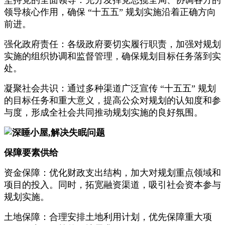
领导核心作用，确保 “十五五” 规划实施沿着正确方向
前进。
强化政府责任：各级政府要切实履行职责，加强对规划
实施的组织协调和监督管理，确保规划目标任务落到实
处。
凝聚社会共识：通过多种渠道广泛宣传 “十五五” 规划
的目标任务和重大意义，提高公众对规划的认知度和参
与度，形成全社会共同推动规划实施的良好氛围。
保障要素供给
资金保障：优化财政支出结构，加大对规划重点领域和
项目的投入。同时，拓宽融资渠道，吸引社会资本参与
规划实施。
土地保障：合理安排土地利用计划，优先保障重大项