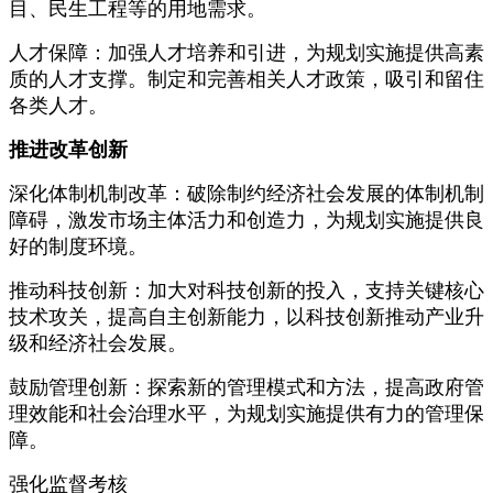
目、民生工程等的用地需求。
人才保障：加强人才培养和引进，为规划实施提供高素
质的人才支撑。制定和完善相关人才政策，吸引和留住
各类人才。
推进改革创新
深化体制机制改革：破除制约经济社会发展的体制机制
障碍，激发市场主体活力和创造力，为规划实施提供良
好的制度环境。
推动科技创新：加大对科技创新的投入，支持关键核心
技术攻关，提高自主创新能力，以科技创新推动产业升
级和经济社会发展。
鼓励管理创新：探索新的管理模式和方法，提高政府管
理效能和社会治理水平，为规划实施提供有力的管理保
障。
强化监督考核