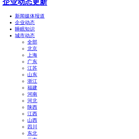
企业动态更新
新闻媒体报道
企业动态
睡眠知识
城市动态
全部
北京
上海
广东
江苏
山东
浙江
福建
河南
河北
陕西
江西
山西
四川
东北