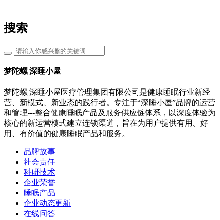
搜索
梦陀螺 深睡小屋
梦陀螺 深睡小屋医疗管理集团有限公司是健康睡眠行业新经
营、新模式、新业态的践行者。专注于“深睡小屋”品牌的运营
和管理---整合健康睡眠产品及服务供应链体系，以深度体验为
核心的新运营模式建立连锁渠道，旨在为用户提供有用、好
用、有价值的健康睡眠产品和服务。
品牌故事
社会责任
科研技术
企业荣誉
睡眠产品
企业动态更新
在线问答