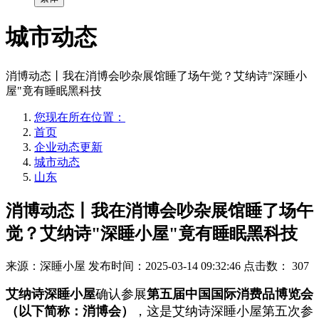
城市动态
消博动态丨我在消博会吵杂展馆睡了场午觉？艾纳诗"深睡小
屋"竟有睡眠黑科技
您现在所在位置：
首页
企业动态更新
城市动态
山东
消博动态丨我在消博会吵杂展馆睡了场午
觉？艾纳诗"深睡小屋"竟有睡眠黑科技
来源：深睡小屋
发布时间：2025-03-14 09:32:46
点击数：
307
艾纳诗深睡小屋
确认参展
第五届中国国际消费品博览会
（以下简称：消博会）
，这是艾纳诗深睡小屋第五次参