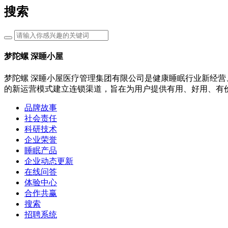
搜索
梦陀螺 深睡小屋
梦陀螺 深睡小屋医疗管理集团有限公司是健康睡眠行业新经营
的新运营模式建立连锁渠道，旨在为用户提供有用、好用、有
品牌故事
社会责任
科研技术
企业荣誉
睡眠产品
企业动态更新
在线问答
体验中心
合作共赢
搜索
招聘系统