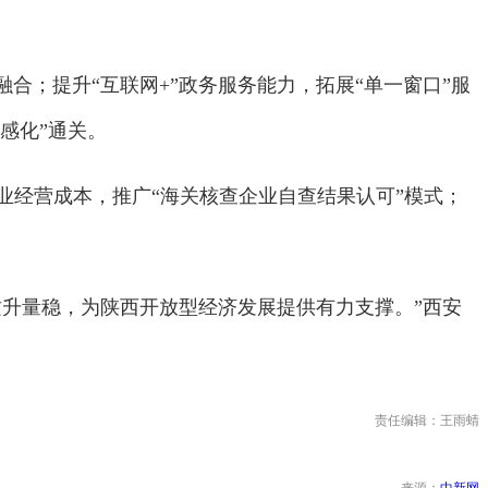
；提升“互联网+”政务服务能力，拓展“单一窗口”服
感化”通关。
经营成本，推广“海关核查企业自查结果认可”模式；
升量稳，为陕西开放型经济发展提供有力支撑。”西安
责任编辑：王雨蜻
来源：
中新网