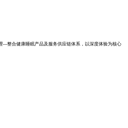
---整合健康睡眠产品及服务供应链体系，以深度体验为核心