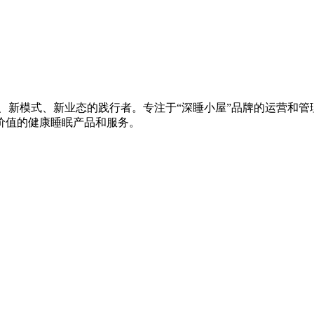
、新模式、新业态的践行者。专注于“深睡小屋”品牌的运营和管理
价值的健康睡眠产品和服务。