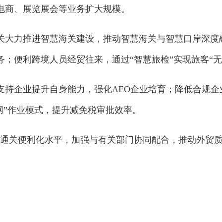
电商、展览展会等业务扩大规模。
力推进智慧海关建设，推动智慧海关与智慧口岸深度融合
；便利跨境人员经贸往来，通过“智慧旅检”实现旅客“无
企业提升自身能力，强化AEO企业培育；降低合规企业
网”作业模式，提升减免税审批效率。
通关便利化水平，加强与有关部门协同配合，推动外贸质