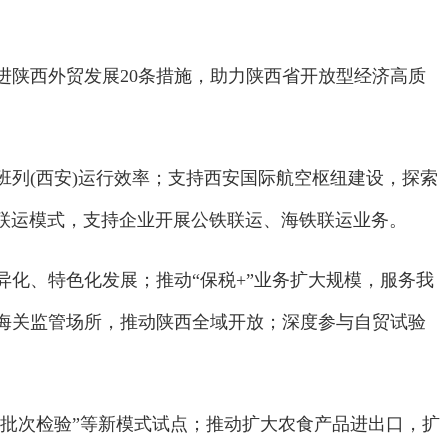
陕西外贸发展20条措施，助力陕西省开放型经济高质
列(西安)运行效率；支持西安国际航空枢纽建设，探索
式联运模式，支持企业开展公铁联运、海铁联运业务。
、特色化发展；推动“保税+”业务扩大规模，服务我
海关监管场所，推动陕西全域开放；深度参与自贸试验
批次检验”等新模式试点；推动扩大农食产品进出口，扩