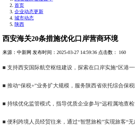
首页
企业动态更新
城市动态
陕西
西安海关20条措施优化口岸营商环境
来源：中新网
发布时间：2025-03-27 14:59:36
点击数：
160
■
支持西安国际航空枢纽建设，探索在口岸实施“区港一
■ 推动“保税+”业务扩大规模，服务陕西省依托综合保
■ 持续优化监管模式，指导优质企业参与“远程属地查检
■ 便利跨境人员经贸往来，通过“智慧旅检”实现旅客“无