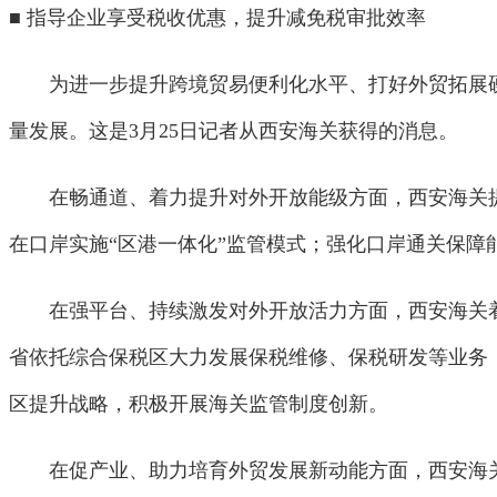
■ 指导企业享受税收优惠，提升减免税审批效率
为进一步提升跨境贸易便利化水平、打好外贸拓展硬仗
量发展。这是3月25日记者从西安海关获得的消息。
在畅通道、着力提升对外开放能级方面，西安海关提出
在口岸实施“区港一体化”监管模式；强化口岸通关保障
在强平台、持续激发对外开放活力方面，西安海关着力
省依托综合保税区大力发展保税维修、保税研发等业务
区提升战略，积极开展海关监管制度创新。
在促产业、助力培育外贸发展新动能方面，西安海关持