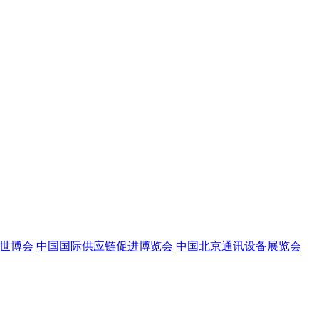
世博会
中国国际供应链促进博览会
中国北京通讯设备展览会