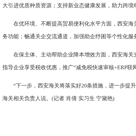
大引进优质种质资源；支持新业态健康发展，助力跨境
在优环境、不断提高贸易便利化水平方面，西安海关大
务功能；畅通关企交流通道，加强助企纾困等个性化服务
在保主体、主动帮助企业降本增效方面，西安海关支持
指导企业享受税收优惠，推广“减免税快速审核+ERP联
“下一步，西安海关将落实好20条措施，进一步提升
海关相关负责人说。(记者 肖倩 实习生 宁黛艳)