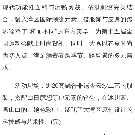
现代功能性面料与流畅剪裁、精湛刺绣完美结
合，融入湾区国际潮流元素，借服饰与皮具的跨
界诠释了"和而不同"的东方美学，为第十五届全
国运动会献上时尚贺礼。同时，大秀以春夏时尚
为切入点，满足消费者跨季节、跨场景的多元需
求。
活动现场，近20套融合非遗香云纱工艺的服
装，搭配白日臆想等IP元素的箱包，在冰川蓝、
雪山白的主题色彩中，展现了大湾区原创设计的
科技感与艺术性。(完)