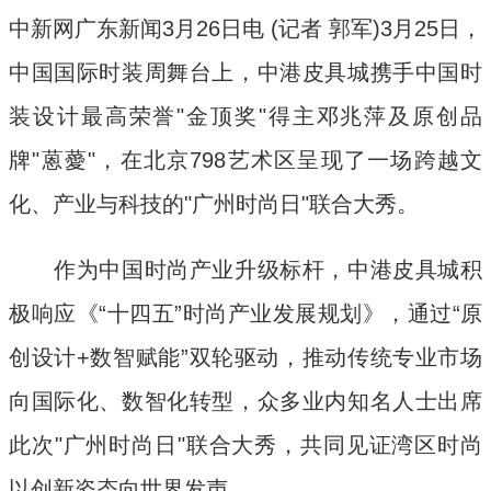
中新网广东新闻3月26日电 (记者 郭军)3月25日，
中国国际时装周舞台上，中港皮具城携手中国时
装设计最高荣誉"金顶奖"得主邓兆萍及原创品
牌"蒽薆"，在北京798艺术区呈现了一场跨越文
化、产业与科技的"广州时尚日"联合大秀。
作为中国时尚产业升级标杆，中港皮具城积
极响应《“十四五”时尚产业发展规划》，通过“原
创设计+数智赋能”双轮驱动，推动传统专业市场
向国际化、数智化转型，众多业内知名人士出席
此次"广州时尚日"联合大秀，共同见证湾区时尚
以创新姿态向世界发声。