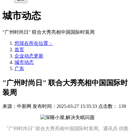
城市动态
"广州时尚日" 联合大秀亮相中国国际时装周
您现在所在位置：
首页
企业动态更新
城市动态
广东
"广州时尚日" 联合大秀亮相中国国际时
装周
来源：中新网
发布时间：2025-03-27 15:35:33
点击数：
139
"广州时尚日" 联合大秀亮相中国国际时装周。通讯员 供图