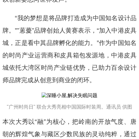
“我的梦想是将品牌打造成为中国知名设计品
牌。”"蒽薆"品牌创始人黄赛表示，“加入中港皮具
城，正是看中其品牌孵化的能力。”作为中国知名
的时尚产业运营商和皮具箱包发源地，中港皮具
城依托大湾区时尚产业链优势，已助力百余设计
师品牌完成从创意到商业的闭环。
"广州时尚日" 联合大秀亮相中国国际时装周。通讯员 供图
本次大秀以“融”为核心，把岭南的开放气度、唐
朝的辉煌气象与藏区少数民族的灵动纯粹，通过