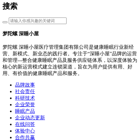
搜索
梦陀螺 深睡小屋
梦陀螺 深睡小屋医疗管理集团有限公司是健康睡眠行业新经
营、新模式、新业态的践行者。专注于“深睡小屋”品牌的运营
和管理---整合健康睡眠产品及服务供应链体系，以深度体验为
核心的新运营模式建立连锁渠道，旨在为用户提供有用、好
用、有价值的健康睡眠产品和服务。
品牌故事
社会责任
科研技术
企业荣誉
睡眠产品
企业动态更新
在线问答
体验中心
合作共赢