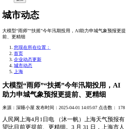
城市动态
大模型“雨师”“扶摇”今年汛期投用，AI助力申城气象预报更提
前、更精细
您现在所在位置：
首页
企业动态更新
城市动态
上海
大模型“雨师”“扶摇”今年汛期投用，AI
助力申城气象预报更提前、更精细
来源：深睡小屋
发布时间：2025-04-01 14:05:07
点击数：
178
人民网上海4月1日电 （沐一帆）上海天气预报有
望比目前更提前、更精细。3 月 31 日，上海市人