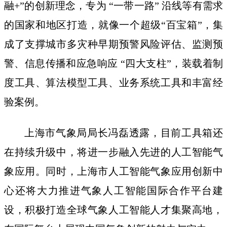
融+”的创新理念，专为 “一带一路” 沿线等有需求
的国家和地区打造，就像一个超级“百宝箱”，集
成了支撑城市多灾种早期预警风险评估、监测预
警、信息传播和应急响应 “四大支柱”，装载着制
度工具、算法模型工具、业务系统工具和丰富经
验案例。
上海市气象局局长冯磊透露，目前工具箱还
在持续升级中，将进一步融入先进的人工智能气
象应用。同时，上海市人工智能气象应用创新中
心还将大力推进气象人工智能国际合作平台建
设，积极打造全球气象人工智能人才集聚高地，