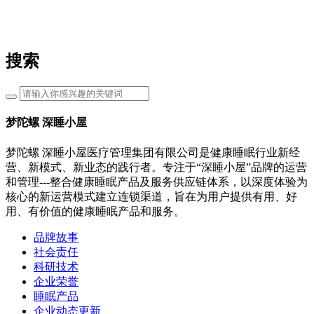
搜索
梦陀螺 深睡小屋
梦陀螺 深睡小屋医疗管理集团有限公司是健康睡眠行业新经
营、新模式、新业态的践行者。专注于“深睡小屋”品牌的运营
和管理---整合健康睡眠产品及服务供应链体系，以深度体验为
核心的新运营模式建立连锁渠道，旨在为用户提供有用、好
用、有价值的健康睡眠产品和服务。
品牌故事
社会责任
科研技术
企业荣誉
睡眠产品
企业动态更新