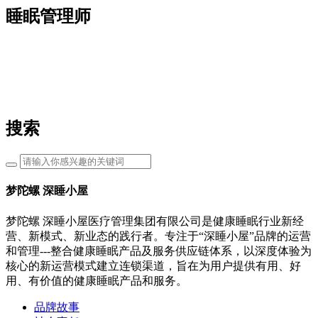
睡眠管理师
搜索
梦陀螺 深睡小屋
梦陀螺 深睡小屋医疗管理集团有限公司是健康睡眠行业新经
营、新模式、新业态的践行者。专注于“深睡小屋”品牌的运营
和管理---整合健康睡眠产品及服务供应链体系，以深度体验为
核心的新运营模式建立连锁渠道，旨在为用户提供有用、好
用、有价值的健康睡眠产品和服务。
品牌故事