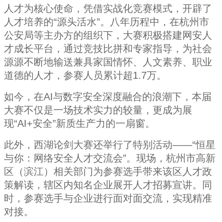
人才为核心使命，凭借实战化竞赛模式，开辟了
人才培养的“源头活水”。八年历程中，在杭州市
公安局等主办方的组织下，大赛积极搭建网安人
才成长平台，通过竞技比拼和专家指导，为社会
源源不断地输送兼具家国情怀、人文素养、职业
道德的人才，参赛人员累计超1.7万。
如今，在AI与数字安全深度融合的浪潮下，本届
大赛不仅是一场技术实力的较量，更成为展
现“AI+安全”新质生产力的一扇窗。
此外，西湖论剑大赛还举行了特别活动——“恒星
与你：网络安全人才交流会”。现场，杭州市高新
区（滨江）相关部门为参赛选手带来该区人才政
策解读，辖区内知名企业展开人才招募宣讲。同
时，参赛选手与企业进行面对面交流，实现精准
对接。