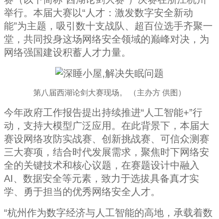
举行。本届大赛以“人才：激发数字安全新动
能”为主题，吸引数十支战队、超百位选手齐聚一
堂，共同投身这场网络安全领域的巅峰对决，为
网络强国建设积蓄人才力量。
第八届西湖论剑大赛现场。 （主办方 供图）
今年政府工作报告提出持续推进“人工智能+”行
动，支持大模型广泛应用。在此背景下，本届大
赛设网络攻防实战赛、创新挑战赛、可信众测赛
三大赛项，结合时代发展需求，聚焦时下网络安
全的关键技术和核心议题，在赛题设计中融入
AI、数据安全等元素，致力于选拔具备真才实
学、勇于担当的优秀网络安全人才。
“杭州作为数字经济与人工智能的高地，承载着数