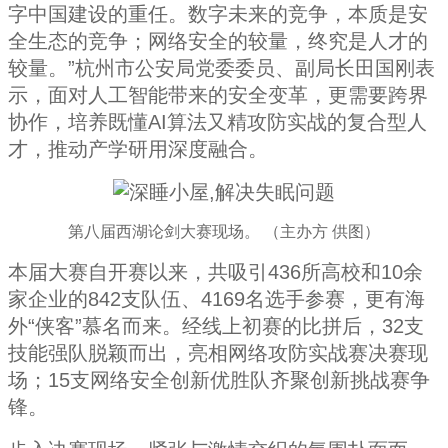
字中国建设的重任。数字未来的竞争，本质是安
全生态的竞争；网络安全的较量，终究是人才的
较量。”杭州市公安局党委委员、副局长田国刚表
示，面对人工智能带来的安全变革，更需要跨界
协作，培养既懂AI算法又精攻防实战的复合型人
才，推动产学研用深度融合。
第八届西湖论剑大赛现场。 （主办方 供图）
本届大赛自开赛以来，共吸引436所高校和10余
家企业的842支队伍、4169名选手参赛，更有海
外“侠客”慕名而来。经线上初赛的比拼后，32支
技能强队脱颖而出，亮相网络攻防实战赛决赛现
场；15支网络安全创新优胜队齐聚创新挑战赛争
锋。