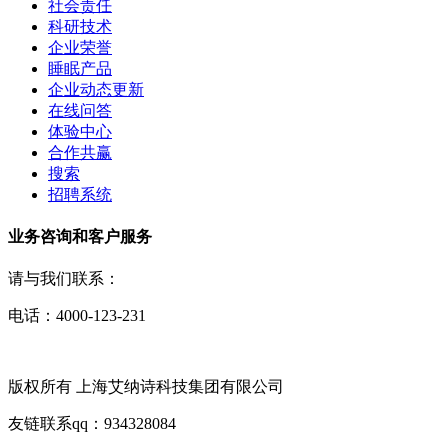
社会责任
科研技术
企业荣誉
睡眠产品
企业动态更新
在线问答
体验中心
合作共赢
搜索
招聘系统
业务咨询和客户服务
请与我们联系：
电话：4000-123-231
版权所有 上海艾纳诗科技集团有限公司
友链联系qq：934328084