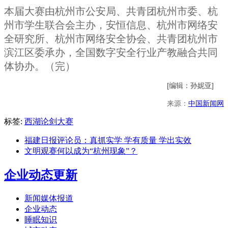
本届大赛由杭州市公安局、共青团杭州市委、杭
州市学生联合会主办，安恒信息、杭州市网络安
全研究所、杭州市网络安全协会、共青团杭州市
滨江区委承办，全国数字安全行业产教融合共同
体协办。（完）
[编辑：孙妮亚]
来源：
中国新闻网
标签:
西湖论剑大赛
福建日报评论员：真抓实学 学有质量 学出实效
文明观赛何以成为“杭州现象”？
企业动态更新
新闻媒体报道
企业动态
睡眠知识