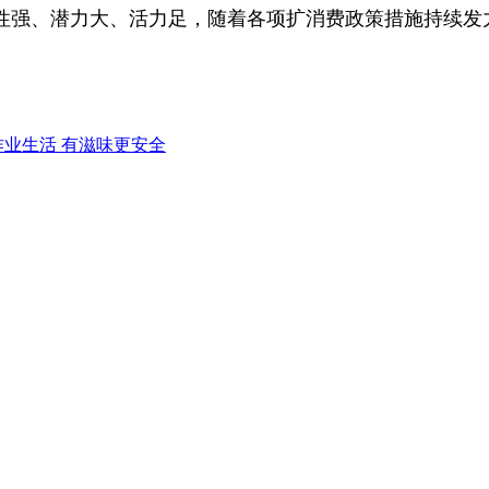
强、潜力大、活力足，随着各项扩消费政策措施持续发
作业生活 有滋味更安全