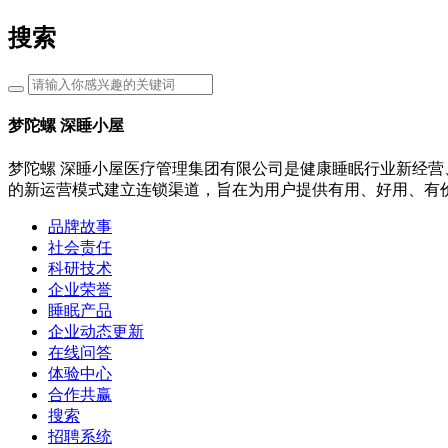
搜索
梦陀螺 深睡小屋
梦陀螺 深睡小屋医疗管理集团有限公司是健康睡眠行业新经营
的新运营模式建立连锁渠道，旨在为用户提供有用、好用、有
品牌故事
社会责任
科研技术
企业荣誉
睡眠产品
企业动态更新
在线问答
体验中心
合作共赢
搜索
招聘系统