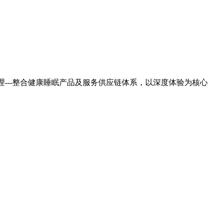
---整合健康睡眠产品及服务供应链体系，以深度体验为核心