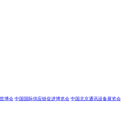
世博会
中国国际供应链促进博览会
中国北京通讯设备展览会