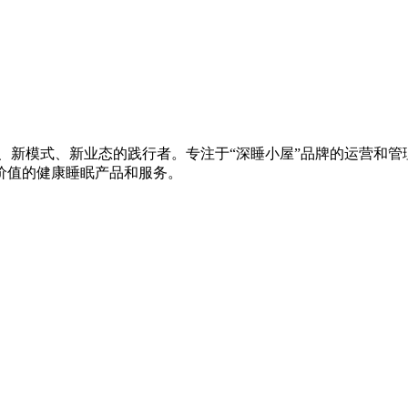
、新模式、新业态的践行者。专注于“深睡小屋”品牌的运营和管理
价值的健康睡眠产品和服务。