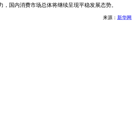
力，国内消费市场总体将继续呈现平稳发展态势。
来源：
新华网