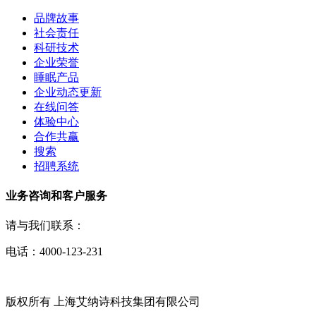
品牌故事
社会责任
科研技术
企业荣誉
睡眠产品
企业动态更新
在线问答
体验中心
合作共赢
搜索
招聘系统
业务咨询和客户服务
请与我们联系：
电话：4000-123-231
版权所有 上海艾纳诗科技集团有限公司