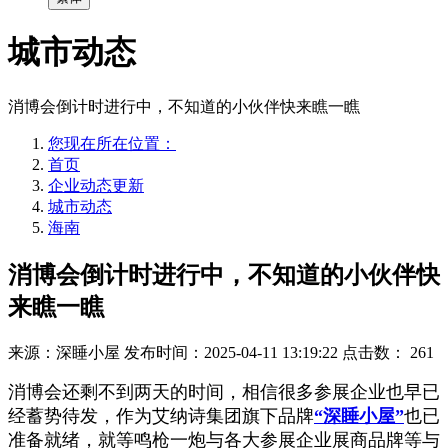
城市动态
消博会倒计时进行中，不知道的小伙伴快来瞧一瞧
您现在所在位置：
首页
企业动态更新
城市动态
海南
消博会倒计时进行中，不知道的小伙伴快
来瞧一瞧
来源：深睡小屋
发布时间：2025-04-11 13:19:22
点击数：
261
消博会还剩不到两天的时间，相信很多参展企业也早已
经蓄势待发，作为艾纳诗集团旗下品牌
“深睡小屋”
也已
准备就绪，就等鸣枪一炮与各大参展企业展商品牌等与