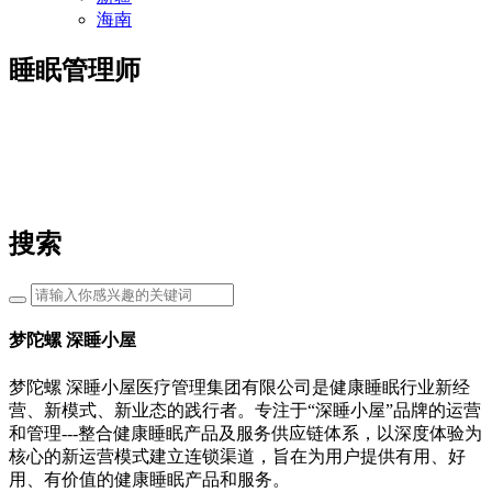
海南
睡眠管理师
搜索
梦陀螺 深睡小屋
梦陀螺 深睡小屋医疗管理集团有限公司是健康睡眠行业新经
营、新模式、新业态的践行者。专注于“深睡小屋”品牌的运营
和管理---整合健康睡眠产品及服务供应链体系，以深度体验为
核心的新运营模式建立连锁渠道，旨在为用户提供有用、好
用、有价值的健康睡眠产品和服务。