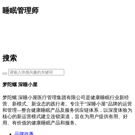
睡眠管理师
搜索
梦陀螺 深睡小屋
梦陀螺 深睡小屋医疗管理集团有限公司是健康睡眠行业新经
营、新模式、新业态的践行者。专注于“深睡小屋”品牌的运营
和管理---整合健康睡眠产品及服务供应链体系，以深度体验为
核心的新运营模式建立连锁渠道，旨在为用户提供有用、好
用、有价值的健康睡眠产品和服务。
品牌故事