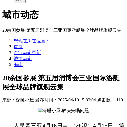
城市动态
20余国参展 第五届消博会三亚国际游艇展全球品牌旗舰云集
您现在所在位置：
首页
企业动态更新
城市动态
海南
20余国参展 第五届消博会三亚国际游艇
展全球品牌旗舰云集
来源：深睡小屋
发布时间：2025-04-19 15:39:04
点击数：
119
人民网三亚4月16日电 （枉源）4月15日，第