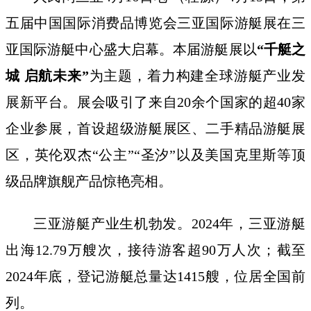
五届中国国际消费品博览会三亚国际游艇展在三
亚国际游艇中心盛大启幕。本届游艇展以
“千艇之
城 启航未来”
为主题，着力构建全球游艇产业发
展新平台。展会吸引了来自20余个国家的超40家
企业参展，首设超级游艇展区、二手精品游艇展
区，英伦双杰“公主”“圣汐”以及美国克里斯等顶
级品牌旗舰产品惊艳亮相。
三亚游艇产业生机勃发。2024年，三亚游艇
出海12.79万艘次，接待游客超90万人次；截至
2024年底，登记游艇总量达1415艘，位居全国前
列。