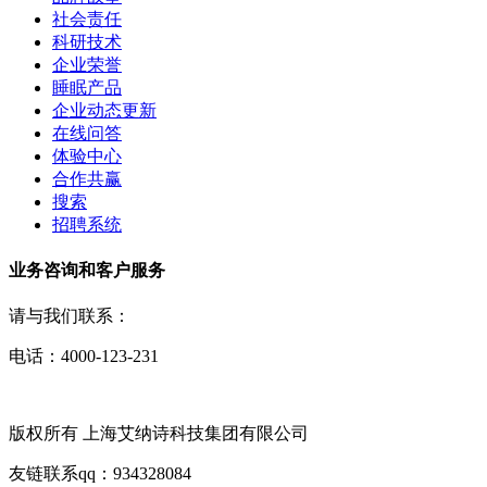
社会责任
科研技术
企业荣誉
睡眠产品
企业动态更新
在线问答
体验中心
合作共赢
搜索
招聘系统
业务咨询和客户服务
请与我们联系：
电话：4000-123-231
版权所有 上海艾纳诗科技集团有限公司
友链联系qq：934328084