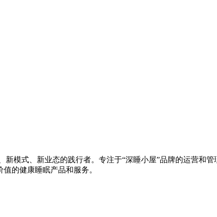
、新模式、新业态的践行者。专注于“深睡小屋”品牌的运营和管理
价值的健康睡眠产品和服务。