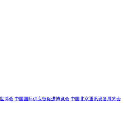
世博会
中国国际供应链促进博览会
中国北京通讯设备展览会