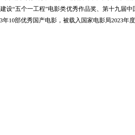
明建设“五个一工程”电影类优秀作品奖、第十九届中
3年10部优秀国产电影，被载入国家电影局2023年