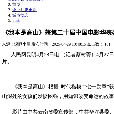
首页
企业动态更新
城市动态
云南
《我本是高山》获第二十届中国电影华表
来源：深睡小屋
发布时间：2025-04-29 10:48:15
点击数：
181
人民网昆明4月28日电 （记者蔡树菁）4月2
片。
《我本是高山》根据“时代楷模”“七一勋章
山深处的女孩们发愤图强，用知识改变命运的故事
影片由中共云南省委宣传部，中共华坪县委、