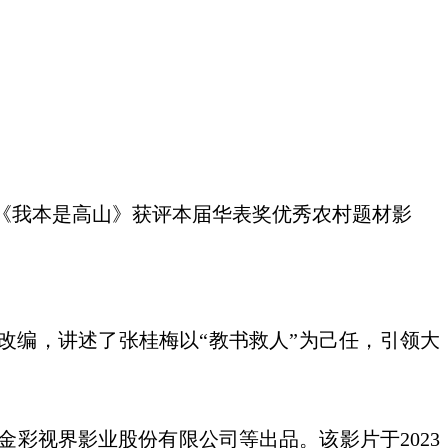
影《我本是高山》获评本届华表奖优秀农村题材影
改编，讲述了张桂梅以“教书救人”为己任，引领大
彩视界影业股份有限公司等出品。该影片于2023