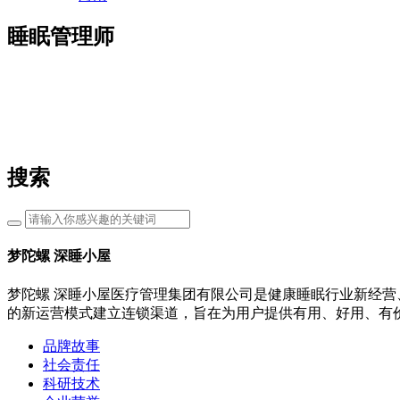
睡眠管理师
搜索
梦陀螺 深睡小屋
梦陀螺 深睡小屋医疗管理集团有限公司是健康睡眠行业新经营
的新运营模式建立连锁渠道，旨在为用户提供有用、好用、有
品牌故事
社会责任
科研技术