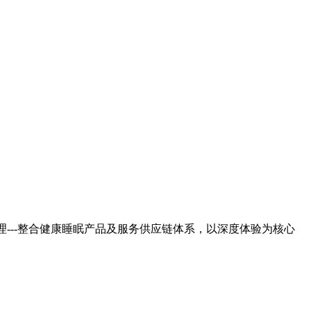
---整合健康睡眠产品及服务供应链体系，以深度体验为核心