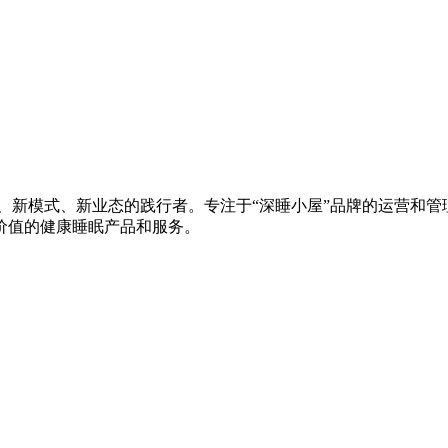
、新模式、新业态的践行者。专注于“深睡小屋”品牌的运营和管理
价值的健康睡眠产品和服务。