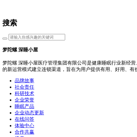
搜索
梦陀螺 深睡小屋
梦陀螺 深睡小屋医疗管理集团有限公司是健康睡眠行业新经营
的新运营模式建立连锁渠道，旨在为用户提供有用、好用、有
品牌故事
社会责任
科研技术
企业荣誉
睡眠产品
企业动态更新
在线问答
体验中心
合作共赢