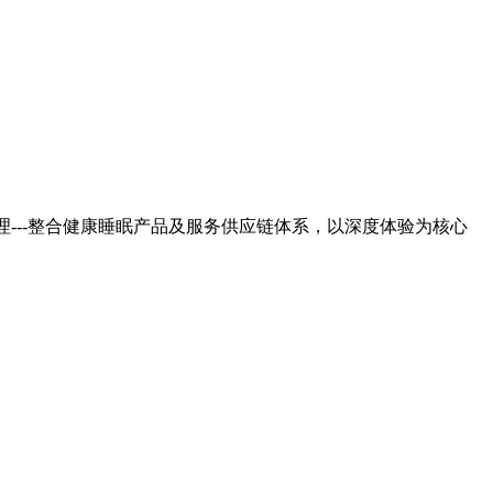
---整合健康睡眠产品及服务供应链体系，以深度体验为核心