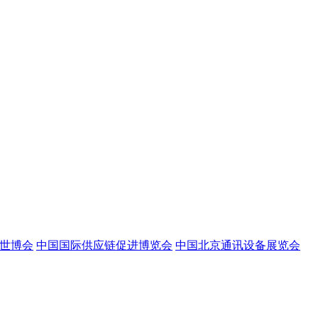
世博会
中国国际供应链促进博览会
中国北京通讯设备展览会