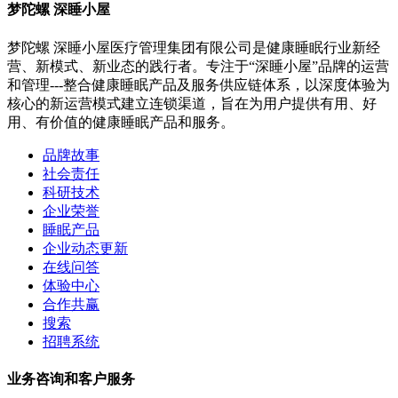
梦陀螺 深睡小屋
梦陀螺 深睡小屋医疗管理集团有限公司是健康睡眠行业新经
营、新模式、新业态的践行者。专注于“深睡小屋”品牌的运营
和管理---整合健康睡眠产品及服务供应链体系，以深度体验为
核心的新运营模式建立连锁渠道，旨在为用户提供有用、好
用、有价值的健康睡眠产品和服务。
品牌故事
社会责任
科研技术
企业荣誉
睡眠产品
企业动态更新
在线问答
体验中心
合作共赢
搜索
招聘系统
业务咨询和客户服务