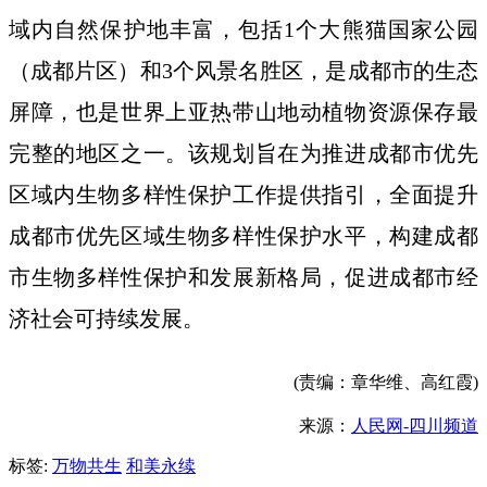
域内自然保护地丰富，包括1个大熊猫国家公园
（成都片区）和3个风景名胜区，是成都市的生态
屏障，也是世界上亚热带山地动植物资源保存最
完整的地区之一。该规划旨在为推进成都市优先
区域内生物多样性保护工作提供指引，全面提升
成都市优先区域生物多样性保护水平，构建成都
市生物多样性保护和发展新格局，促进成都市经
济社会可持续发展。
(责编：章华维、高红霞)
来源：
人民网-四川频道
标签:
万物共生
和美永续