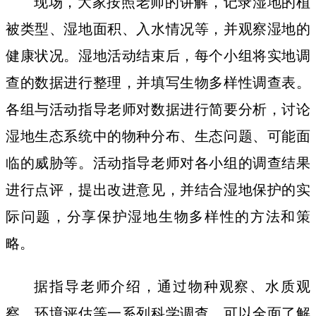
现场，大家按照老师的讲解，记录湿地的植
被类型、湿地面积、入水情况等，并观察湿地的
健康状况。湿地活动结束后，每个小组将实地调
查的数据进行整理，并填写生物多样性调查表。
各组与活动指导老师对数据进行简要分析，讨论
湿地生态系统中的物种分布、生态问题、可能面
临的威胁等。活动指导老师对各小组的调查结果
进行点评，提出改进意见，并结合湿地保护的实
际问题，分享保护湿地生物多样性的方法和策
略。
据指导老师介绍，通过物种观察、水质观
察、环境评估等一系列科学调查，可以全面了解