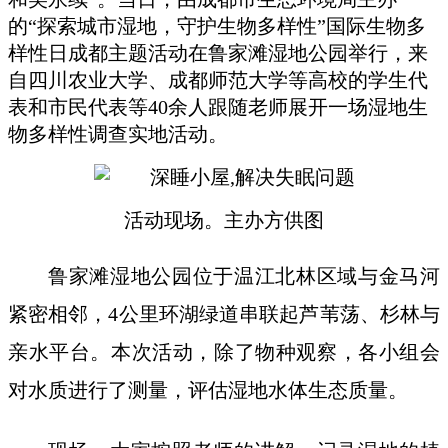
的“探索城市湿地，守护生物多样性”国际生物多
样性日成都主题活动在鲁家滩湿地公园举行，来
自四川农业大学、成都师范大学等高校的学生代
表和市民代表等40余人跟随老师展开一场湿地生
物多样性调查实地活动。
活动现场。主办方供图
鲁家滩湿地公园位于温江北林区域与金马河
紧密相邻，4公里环湖绿道串联起芦苇荡、杉林与
亲水平台。本次活动，除了物种观察，各小组会
对水质进行了测量，评估湿地水体生态质量。