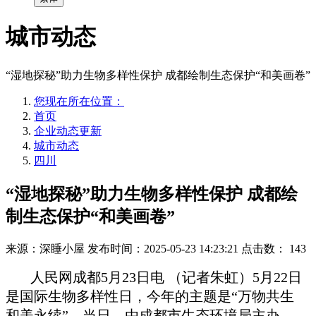
城市动态
“湿地探秘”助力生物多样性保护 成都绘制生态保护“和美画卷”
您现在所在位置：
首页
企业动态更新
城市动态
四川
“湿地探秘”助力生物多样性保护 成都绘
制生态保护“和美画卷”
来源：深睡小屋
发布时间：2025-05-23 14:23:21
点击数：
143
人民网成都5月23日电 （记者朱虹）5月22日
是国际生物多样性日，今年的主题是“万物共生
和美永续”。当日，由成都市生态环境局主办