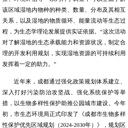
该区域湿地内物种的种类、数量、分布及其相互
关系，以及湿地的物质循环、能量流动等生态过
程，为生态学理论发展提供实证依据。“这次活动
对了解湿地的生态承载能力和资源状况，制定合
理的开发利用规划，实现湿地资源的可持续利用
发挥着一定的助力。”
近年来，成都通过强化政策规划体系建立、
深入打好污染防治攻坚战、强化系统保护等举
措，以生物多样性保护助推公园城市建设。今年
初，市生态环境局正式印发了《成都市生物多样
性保护优先区域规划（2024-2030年）》，规划区