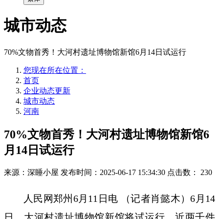
城市动态
70%文物首秀！大河村遗址博物馆新馆6月14日试运行
您现在所在位置：
首页
企业动态更新
城市动态
河南
70%文物首秀！大河村遗址博物馆新馆6
月14日试运行
来源：深睡小屋
发布时间：2025-06-17 15:34:30
点击数：
230
人民网郑州6月11日电 （记者肖懿木）6月14
日，大河村遗址博物馆新馆将试运行，近两千件