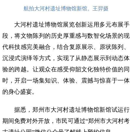
航拍大河村遗址博物馆新馆。王羿摄
大河村遗址博物馆展览创新运用多元布展手
段，将文物陈列的历史厚重感与数智化场景的现
代科技感完美融合，结合复原展示、原状陈列、
沉浸式演绎等方式，实现了从静态展示到动态体
验的跨越。让观众在感受仰韶文化独特价值的同
时，开启一场集知识、体验、震撼与惊喜于一体
的身心盛宴。
据悉，郑州市大河村遗址博物馆新馆试运行
期间免费对外开放，市民可通过“郑州市大河村考
古遗址公园”微信公众号了解线上预约信息。