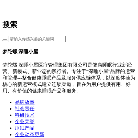
搜索
梦陀螺 深睡小屋
梦陀螺 深睡小屋医疗管理集团有限公司是健康睡眠行业新经
营、新模式、新业态的践行者。专注于“深睡小屋”品牌的运营
和管理---整合健康睡眠产品及服务供应链体系，以深度体验为
核心的新运营模式建立连锁渠道，旨在为用户提供有用、好
用、有价值的健康睡眠产品和服务。
品牌故事
社会责任
科研技术
企业荣誉
睡眠产品
企业动态更新