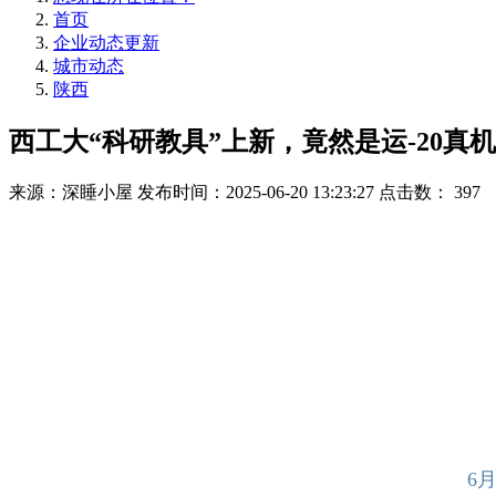
首页
企业动态更新
城市动态
陕西
西工大“科研教具”上新，竟然是运-20真
来源：深睡小屋
发布时间：2025-06-20 13:23:27
点击数：
397
6