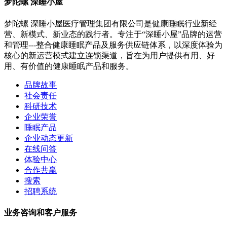
梦陀螺 深睡小屋
梦陀螺 深睡小屋医疗管理集团有限公司是健康睡眠行业新经
营、新模式、新业态的践行者。专注于“深睡小屋”品牌的运营
和管理---整合健康睡眠产品及服务供应链体系，以深度体验为
核心的新运营模式建立连锁渠道，旨在为用户提供有用、好
用、有价值的健康睡眠产品和服务。
品牌故事
社会责任
科研技术
企业荣誉
睡眠产品
企业动态更新
在线问答
体验中心
合作共赢
搜索
招聘系统
业务咨询和客户服务