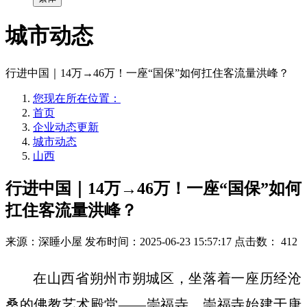
城市动态
行进中国｜14万→46万！一座“国保”如何扛住客流量洪峰？
您现在所在位置：
首页
企业动态更新
城市动态
山西
行进中国｜14万→46万！一座“国保”如何
扛住客流量洪峰？
来源：深睡小屋
发布时间：2025-06-23 15:57:17
点击数：
412
在山西省朔州市朔城区，坐落着一座历经沧
桑的佛教艺术殿堂——崇福寺。崇福寺始建于唐