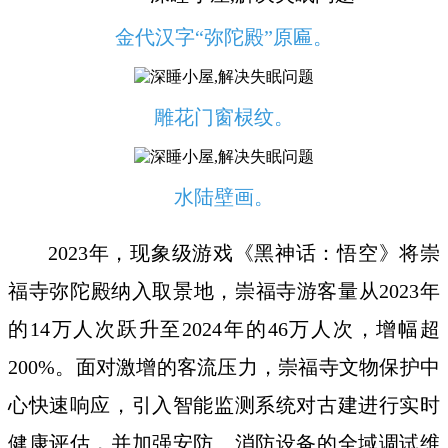
金代汉字“弥陀殿”原匾。
雕花门窗棂纹。
水陆壁画。
2023年，现象级游戏《黑神话：悟空》将崇
福寺弥陀殿纳入取景地，崇福寺游客量从2023年
的14万人次跃升至2024年的46万人次，增幅超
200%。面对激增的客流压力，崇福寺文物保护中
心快速响应，引入智能监测系统对古建进行实时
健康评估，并加强安防、消防设备的全域调试维