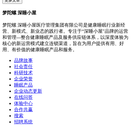
更多文章
梦陀螺 深睡小屋
梦陀螺 深睡小屋医疗管理集团有限公司是健康睡眠行业新经
营、新模式、新业态的践行者。专注于“深睡小屋”品牌的运营
和管理---整合健康睡眠产品及服务供应链体系，以深度体验为
核心的新运营模式建立连锁渠道，旨在为用户提供有用、好
用、有价值的健康睡眠产品和服务。
品牌故事
社会责任
科研技术
企业荣誉
睡眠产品
企业动态更新
在线问答
体验中心
合作共赢
搜索
招聘系统