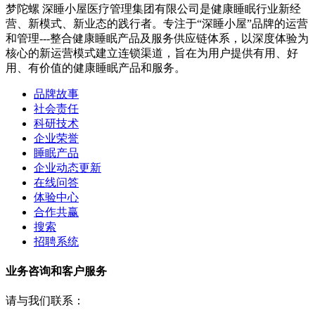
梦陀螺 深睡小屋医疗管理集团有限公司是健康睡眠行业新经
营、新模式、新业态的践行者。专注于“深睡小屋”品牌的运营
和管理---整合健康睡眠产品及服务供应链体系，以深度体验为
核心的新运营模式建立连锁渠道，旨在为用户提供有用、好
用、有价值的健康睡眠产品和服务。
品牌故事
社会责任
科研技术
企业荣誉
睡眠产品
企业动态更新
在线问答
体验中心
合作共赢
搜索
招聘系统
业务咨询和客户服务
请与我们联系：