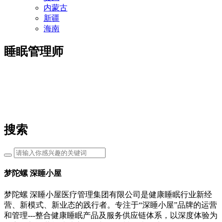
内蒙古
新疆
海南
睡眠管理师
搜索
梦陀螺 深睡小屋
梦陀螺 深睡小屋医疗管理集团有限公司是健康睡眠行业新经
营、新模式、新业态的践行者。专注于“深睡小屋”品牌的运营
和管理---整合健康睡眠产品及服务供应链体系，以深度体验为