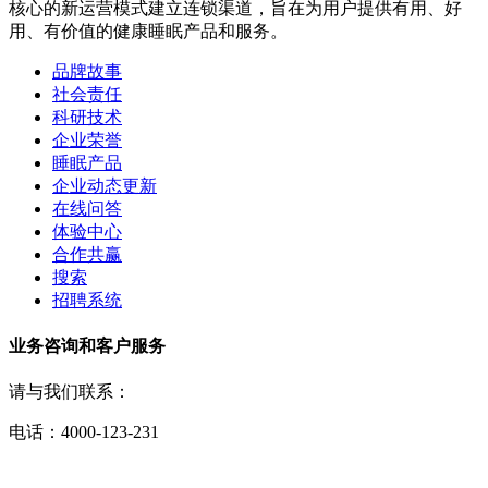
核心的新运营模式建立连锁渠道，旨在为用户提供有用、好
用、有价值的健康睡眠产品和服务。
品牌故事
社会责任
科研技术
企业荣誉
睡眠产品
企业动态更新
在线问答
体验中心
合作共赢
搜索
招聘系统
业务咨询和客户服务
请与我们联系：
电话：4000-123-231