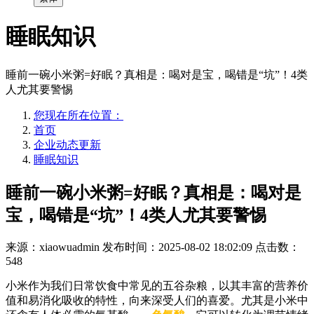
睡眠知识
睡前一碗小米粥=好眠？真相是：喝对是宝，喝错是“坑”！4类
人尤其要警惕
您现在所在位置：
首页
企业动态更新
睡眠知识
睡前一碗小米粥=好眠？真相是：喝对是
宝，喝错是“坑”！4类人尤其要警惕
来源：xiaowuadmin
发布时间：2025-08-02 18:02:09
点击数：
548
小米作为我们日常饮食中常见的五谷杂粮，以其丰富的营养价
值和易消化吸收的特性，向来深受人们的喜爱。尤其是小米中