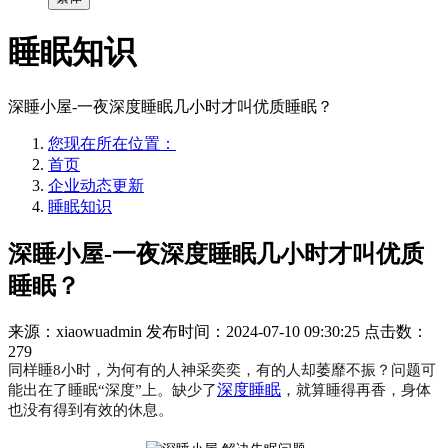
睡眠知识
深睡小屋-一夜深度睡眠几小时才叫优质睡眠？
您现在所在位置：
首页
企业动态更新
睡眠知识
深睡小屋-一夜深度睡眠几小时才叫优质
睡眠？
来源：xiaowuadmin
发布时间：2024-07-10 09:30:25
点击数：
279
同样睡
8小时，为何有的人神采奕奕，有的人却萎靡不振？问题可
深度睡眠
能出在了睡眠“深度”上。缺少了
，就算睡得再香，身体
也没有得到有效的休息。