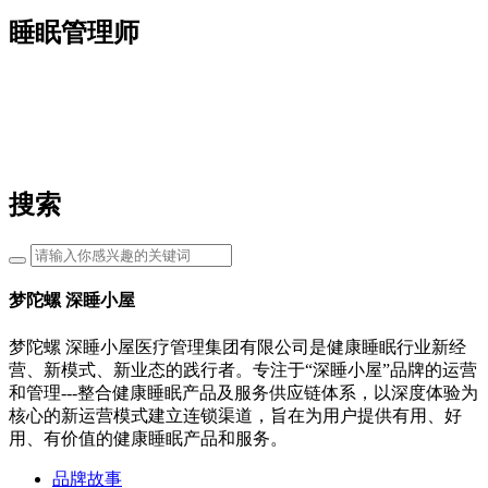
睡眠管理师
搜索
梦陀螺 深睡小屋
梦陀螺 深睡小屋医疗管理集团有限公司是健康睡眠行业新经
营、新模式、新业态的践行者。专注于“深睡小屋”品牌的运营
和管理---整合健康睡眠产品及服务供应链体系，以深度体验为
核心的新运营模式建立连锁渠道，旨在为用户提供有用、好
用、有价值的健康睡眠产品和服务。
品牌故事