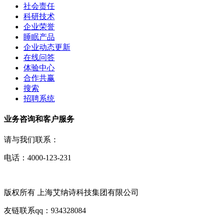
社会责任
科研技术
企业荣誉
睡眠产品
企业动态更新
在线问答
体验中心
合作共赢
搜索
招聘系统
业务咨询和客户服务
请与我们联系：
电话：4000-123-231
版权所有 上海艾纳诗科技集团有限公司
友链联系qq：934328084