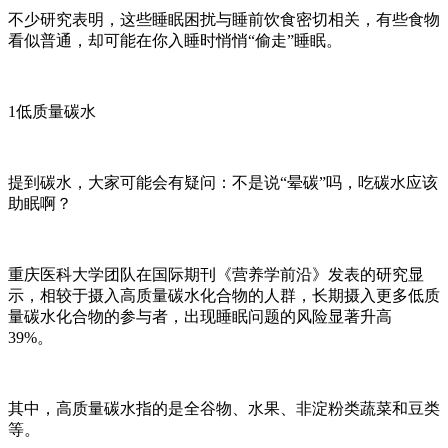
不少研究表明，这些睡眠困扰与睡前饮食密切相关，有些食物
看似普通，却可能在你入睡时悄悄
“偷走”睡眠。
1低质量碳水
提到碳水，大家可能会有疑问：不是说
“晕碳”吗，吃碳水应该
助眠啊？
重庆医科大学团队在国际期刊《营养学前沿》发表的研究显
示，相较于摄入高质量碳水化合物的人群，长期摄入更多低质
量碳水化合物的参与者，出现睡眠问题的风险显著升高
39%。
其中，高质量碳水指的是全谷物、水果、非淀粉类蔬菜和豆类
等。