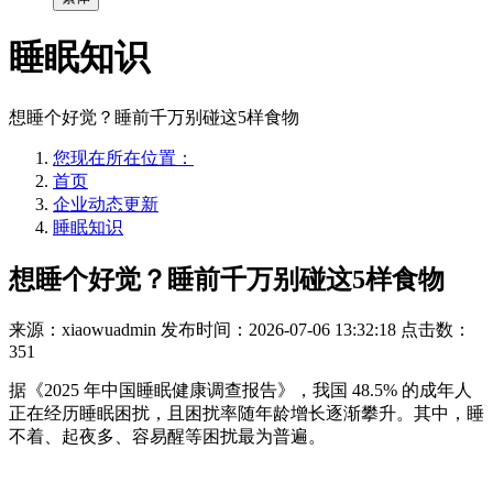
睡眠知识
想睡个好觉？睡前千万别碰这5样食物
您现在所在位置：
首页
企业动态更新
睡眠知识
想睡个好觉？睡前千万别碰这5样食物
来源：xiaowuadmin
发布时间：2026-07-06 13:32:18
点击数：
351
据《
2025 年中国睡眠健康调查报告》，我国 48.5% 的成年人
正在经历睡眠困扰，且困扰率随年龄增长逐渐攀升。其中，睡
不着、起夜多、容易醒等困扰最为普遍。