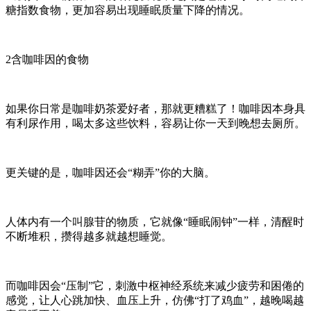
糖指数食物，更加容易出现睡眠质量下降的情况。
2含咖啡因的食物
如果你日常是咖啡奶茶爱好者，那就更糟糕了！咖啡因本身具
有利尿作用，喝太多这些饮料，容易让你一天到晚想去厕所。
更关键的是，咖啡因还会
“糊弄”你的大脑。
人体内有一个叫腺苷的物质，它就像
“睡眠闹钟”一样，清醒时
不断堆积，攒得越多就越想睡觉。
而咖啡因会
“压制”它，刺激中枢神经系统来减少疲劳和困倦的
感觉，让人心跳加快、血压上升，仿佛“打了鸡血”，越晚喝越