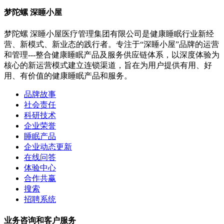
梦陀螺 深睡小屋
梦陀螺 深睡小屋医疗管理集团有限公司是健康睡眠行业新经
营、新模式、新业态的践行者。专注于“深睡小屋”品牌的运营
和管理---整合健康睡眠产品及服务供应链体系，以深度体验为
核心的新运营模式建立连锁渠道，旨在为用户提供有用、好
用、有价值的健康睡眠产品和服务。
品牌故事
社会责任
科研技术
企业荣誉
睡眠产品
企业动态更新
在线问答
体验中心
合作共赢
搜索
招聘系统
业务咨询和客户服务