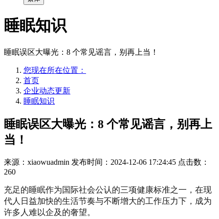
睡眠知识
睡眠误区大曝光：8 个常见谣言，别再上当！
您现在所在位置：
首页
企业动态更新
睡眠知识
睡眠误区大曝光：8 个常见谣言，别再上
当！
来源：xiaowuadmin
发布时间：2024-12-06 17:24:45
点击数：
260
充足的睡眠作为国际社会公认的三项健康标准之一，在现
代人日益加快的生活节奏与不断增大的工作压力下，成为
许多人难以企及的奢望。