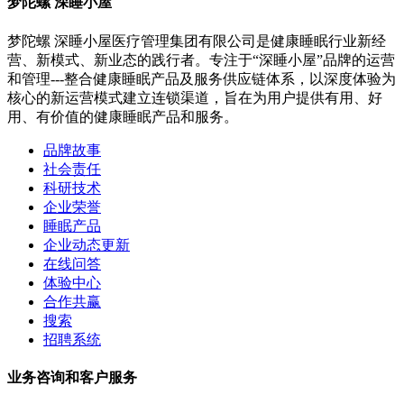
梦陀螺 深睡小屋
梦陀螺 深睡小屋医疗管理集团有限公司是健康睡眠行业新经
营、新模式、新业态的践行者。专注于“深睡小屋”品牌的运营
和管理---整合健康睡眠产品及服务供应链体系，以深度体验为
核心的新运营模式建立连锁渠道，旨在为用户提供有用、好
用、有价值的健康睡眠产品和服务。
品牌故事
社会责任
科研技术
企业荣誉
睡眠产品
企业动态更新
在线问答
体验中心
合作共赢
搜索
招聘系统
业务咨询和客户服务