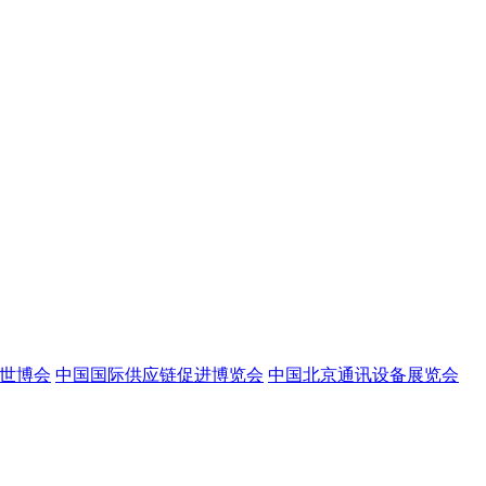
世博会
中国国际供应链促进博览会
中国北京通讯设备展览会