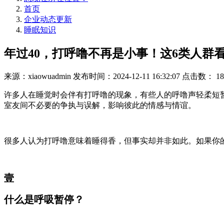
首页
企业动态更新
睡眠知识
年过40，打呼噜不再是小事！这6类人群
来源：xiaowuadmin
发布时间：2024-12-11 16:32:07
点击数：
18
许多人在睡觉时会伴有打呼噜的现象，有些人的呼噜声轻柔短
室友间不必要的争执与误解，影响彼此的情感与情谊。
很多人认为打呼噜意味着睡得香，但事实却并非如此。如果你
壹
什么是呼吸暂停？