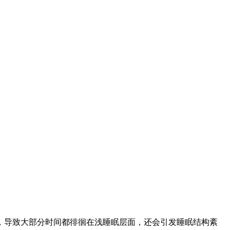
，导致大部分时间都徘徊在浅睡眠层面，还会引发睡眠结构紊