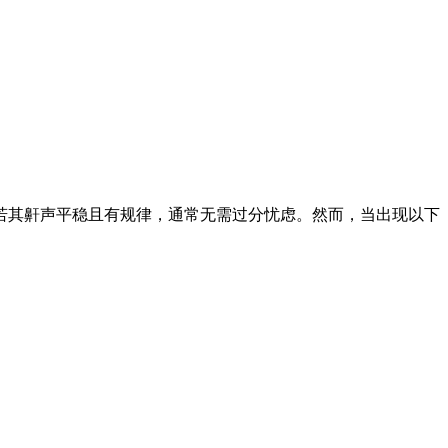
若其鼾声平稳且有规律，通常无需过分忧虑。然而，当出现以下