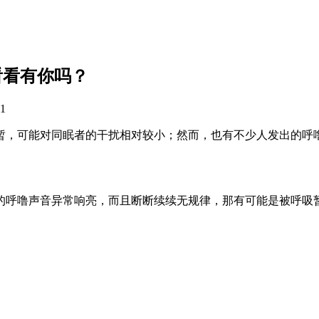
看看有你吗？
1
暂，可能对同眠者的干扰相对较小；然而，也有不少人发出的呼
的呼噜声音异常响亮，而且断断续续无规律，那有可能是被呼吸