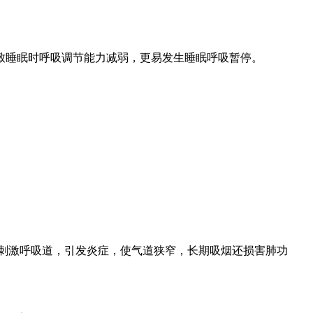
致睡眠时呼吸调节能力减弱，更易发生睡眠呼吸暂停。
刺激呼吸道，引发炎症，使气道狭窄，长期吸烟还损害肺功