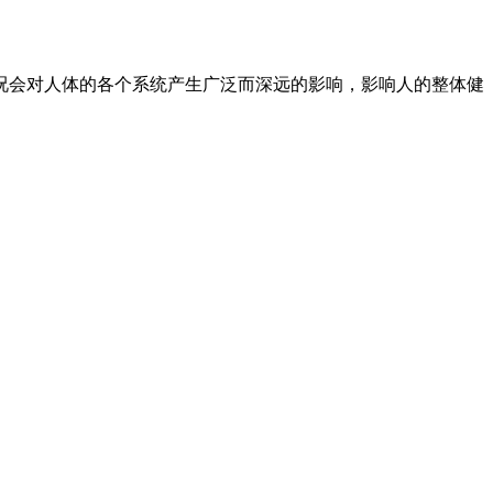
况会对人体的各个系统产生广泛而深远的影响，影响人的整体健