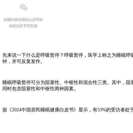
先来说一下什么是呼吸暂停？呼吸暂停，医学上称之为睡眠呼
钟，并可反复发作。
睡眠呼吸暂停可分为阻塞性、中枢性和混合性三类。其中，阻
同时包含阻塞性和中枢性两种因素。
据《2024中国居民睡眠健康白皮书》显示，有53%的受访