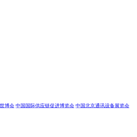
世博会
中国国际供应链促进博览会
中国北京通讯设备展览会