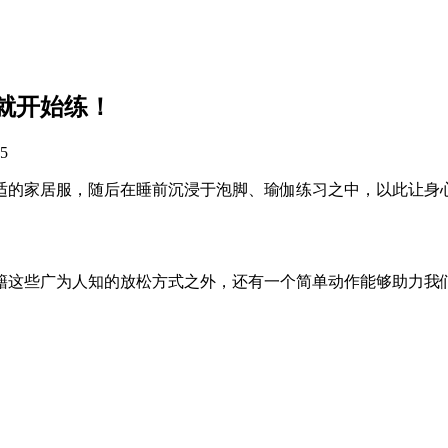
就开始练！
5
适的家居服，随后在睡前沉浸于泡脚、瑜伽练习之中，以此让身
籍这些广为人知的放松方式之外，还有一个简单动作能够助力我