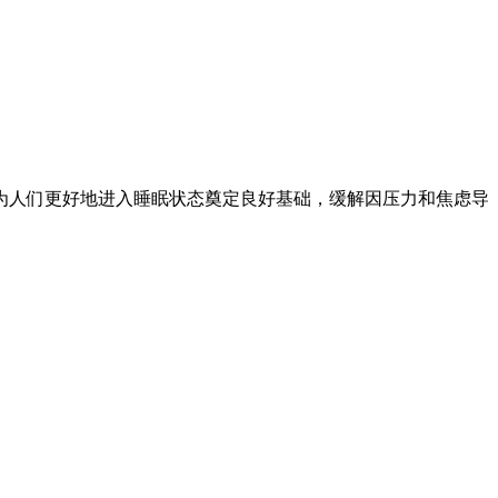
为人们更好地进入睡眠状态奠定良好基础，缓解因压力和焦虑导