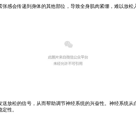
紧张感会传递到身体的其他部位，导致全身肌肉紧绷，难以放松
。
发送放松的信号，从而帮助调节神经系统的兴奋性。神经系统从
稳定性。