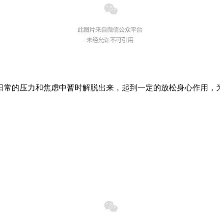
日常的压力和焦虑中暂时解脱出来，起到一定的放松身心作用，