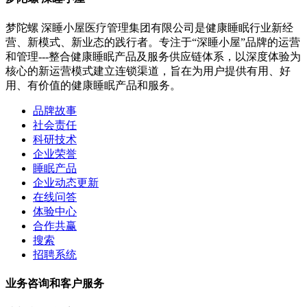
梦陀螺 深睡小屋医疗管理集团有限公司是健康睡眠行业新经
营、新模式、新业态的践行者。专注于“深睡小屋”品牌的运营
和管理---整合健康睡眠产品及服务供应链体系，以深度体验为
核心的新运营模式建立连锁渠道，旨在为用户提供有用、好
用、有价值的健康睡眠产品和服务。
品牌故事
社会责任
科研技术
企业荣誉
睡眠产品
企业动态更新
在线问答
体验中心
合作共赢
搜索
招聘系统
业务咨询和客户服务