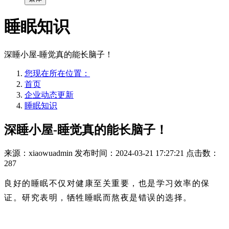
睡眠知识
深睡小屋-睡觉真的能长脑子！
您现在所在位置：
首页
企业动态更新
睡眠知识
深睡小屋-睡觉真的能长脑子！
来源：xiaowuadmin
发布时间：2024-03-21 17:27:21
点击数：
287
良好的睡眠不仅对健康至关重要，也是学习效率的保
证。研究表明，牺牲睡眠而熬夜是错误的选择。