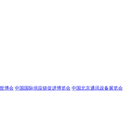
世博会
中国国际供应链促进博览会
中国北京通讯设备展览会