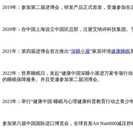
2019年：参加第二届进博会，研发产品正式首发，受邀参加
2020年：在中国上海设立中国区总部，注册艾纳诗科技集团。
2021年：第四届进博会首次推出“
深睡小屋
”家居环境
健康睡眠
2022年：世界睡眠日，发起“健康中国深睡小屋进万家专项行
的睡眠保障服务。并且受邀参加第二届消博会。
2023年：举行“健康中国·睡眠与心理健康科普教育行动之青
参加第六届中国国际进口博览会，全球首发Air Nutri600