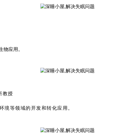
生物应用。
所教授
环境等领域的开发和转化应用。