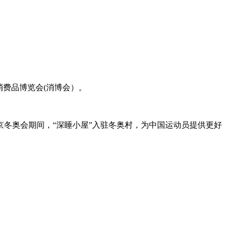
费品博览会(消博会）。
北京冬奥会期间，“深睡小屋”入驻冬奥村，为中国运动员提供更好