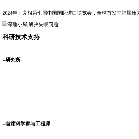
2024年：亮相第七届中国国际进口博览会，全球首发幸福脑压
科研技术支持
--研究所
--首席科学家与工程师