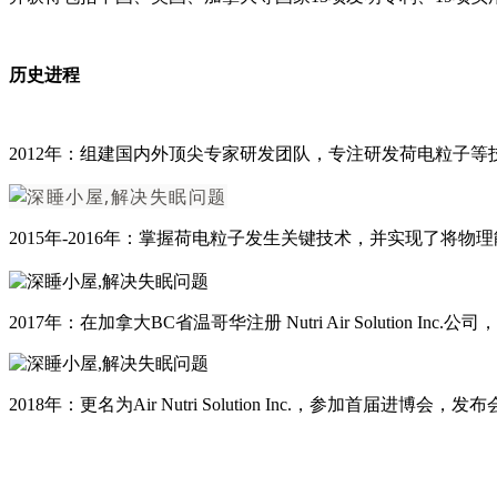
历史进程
2012年：组建国内外顶尖专家研发团队，专注研发荷电粒子
2015年-2016年：掌握荷电粒子发生关键技术，并实现了将
2017年：在加拿大BC省温哥华注册 Nutri Air Solutio
2018年：更名为Air Nutri Solution Inc.，参加