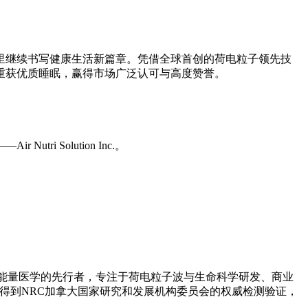
里继续书写健康生活新篇章。凭借全球首创的荷电粒子领先技
重获优质睡眠，赢得市场广泛认可与高度赞誉。
 Solution Inc.。
新生物学和能量医学的先行者，专注于荷电粒子波与生命科学研发、商业
数得到NRC加拿大国家研究和发展机构委员会的权威检测验证，