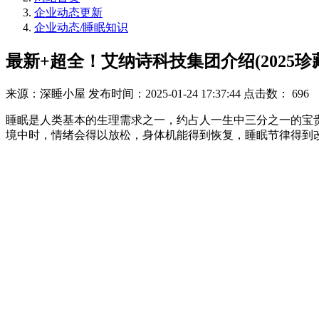
企业动态更新
企业动态/睡眠知识
最新+超全！艾纳诗科技集团介绍(2025珍
来源：深睡小屋
发布时间：2025-01-24 17:37:44
点击数：
696
睡眠是人类基本的生理需求之一，约占人一生中三分之一的宝
境中时，情绪会得以放松，身体机能得到恢复，睡眠节律得到