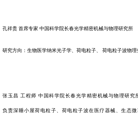
孔祥贵 首席专家 中国科学院长春光学精密机械与物理研究所
研究方向：生物医学纳米光子学、荷电粒子、 荷电粒子波物理
张玉昌 工程师 中国科学院长春光学精密机械与物理研究
负责深睡小屋荷电粒子、荷电粒子波在医疗器械、生态微