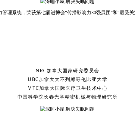
力管理系统，荣获第七届进博会“传播影响力30强展团”和“最受关
NRC加拿大国家研究委员会
UBC加拿大大不列颠哥伦比亚大学
MTC加拿大国际医疗卫生技术中心
中国科学院
长春光学精密机械与物理研究所