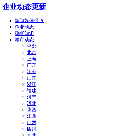
企业动态更新
新闻媒体报道
企业动态
睡眠知识
城市动态
全部
北京
上海
广东
江苏
山东
浙江
福建
河南
河北
陕西
江西
山西
四川
东北