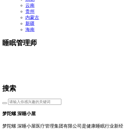
云南
贵州
内蒙古
新疆
海南
睡眠管理师
搜索
梦陀螺 深睡小屋
梦陀螺 深睡小屋医疗管理集团有限公司是健康睡眠行业新经