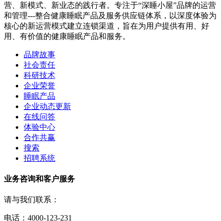
营、新模式、新业态的践行者。专注于“深睡小屋”品牌的运营
和管理---整合健康睡眠产品及服务供应链体系，以深度体验为
核心的新运营模式建立连锁渠道，旨在为用户提供有用、好
用、有价值的健康睡眠产品和服务。
品牌故事
社会责任
科研技术
企业荣誉
睡眠产品
企业动态更新
在线问答
体验中心
合作共赢
搜索
招聘系统
业务咨询和客户服务
请与我们联系：
电话：4000-123-231