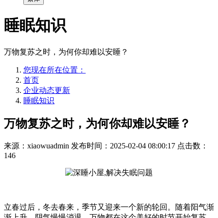
睡眠知识
万物复苏之时，为何你却难以安睡？
您现在所在位置：
首页
企业动态更新
睡眠知识
万物复苏之时，为何你却难以安睡？
来源：xiaowuadmin
发布时间：2025-02-04 08:00:17
点击数：
146
立春过后，冬去春来，季节又迎来一个新的轮回。随着阳气渐
渐上升，阴气慢慢消退，万物都在这个美好的时节开始复苏。