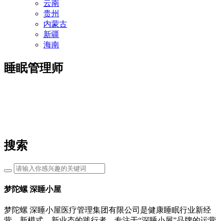
云南
贵州
内蒙古
新疆
海南
睡眠管理师
搜索
梦陀螺 深睡小屋
梦陀螺 深睡小屋医疗管理集团有限公司是健康睡眠行业新经
营、新模式、新业态的践行者。专注于“深睡小屋”品牌的运营