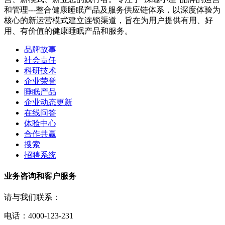
和管理---整合健康睡眠产品及服务供应链体系，以深度体验为
核心的新运营模式建立连锁渠道，旨在为用户提供有用、好
用、有价值的健康睡眠产品和服务。
品牌故事
社会责任
科研技术
企业荣誉
睡眠产品
企业动态更新
在线问答
体验中心
合作共赢
搜索
招聘系统
业务咨询和客户服务
请与我们联系：
电话：4000-123-231