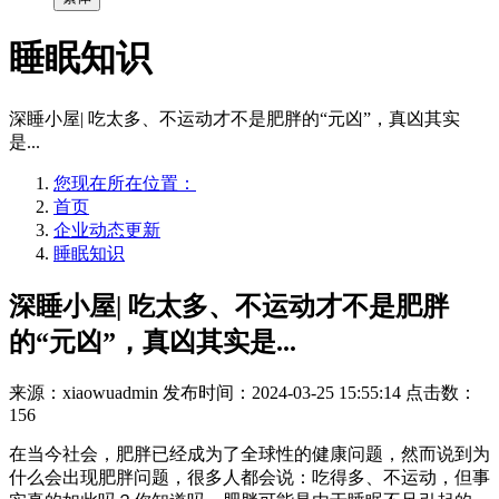
睡眠知识
深睡小屋| 吃太多、不运动才不是肥胖的“元凶”，真凶其实
是...
您现在所在位置：
首页
企业动态更新
睡眠知识
深睡小屋| 吃太多、不运动才不是肥胖
的“元凶”，真凶其实是...
来源：xiaowuadmin
发布时间：2024-03-25 15:55:14
点击数：
156
在当今社会，肥胖已经成为了全球性的健康问题，然而说到为
什么会出现肥胖问题，很多人都会说：吃得多、不运动，但事