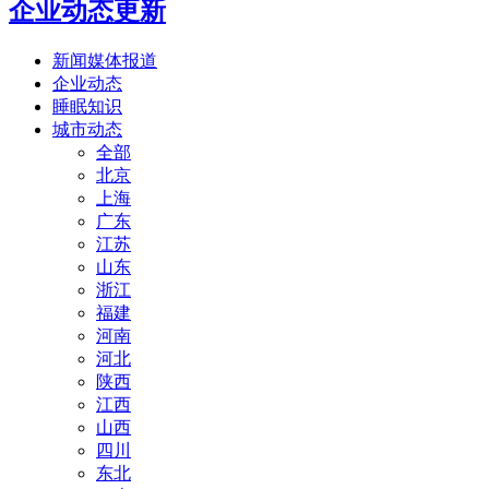
企业动态更新
新闻媒体报道
企业动态
睡眠知识
城市动态
全部
北京
上海
广东
江苏
山东
浙江
福建
河南
河北
陕西
江西
山西
四川
东北