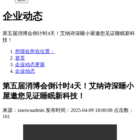
企业动态
第五届消博会倒计时4天！艾纳诗深睡小屋邀您见证睡眠新科
技！
您现在所在位置：
首页
企业动态更新
企业动态
第五届消博会倒计时4天！艾纳诗深睡小
屋邀您见证睡眠新科技！
来源：xiaowuadmin
发布时间：2025-04-09 18:00:08
点击数：
161