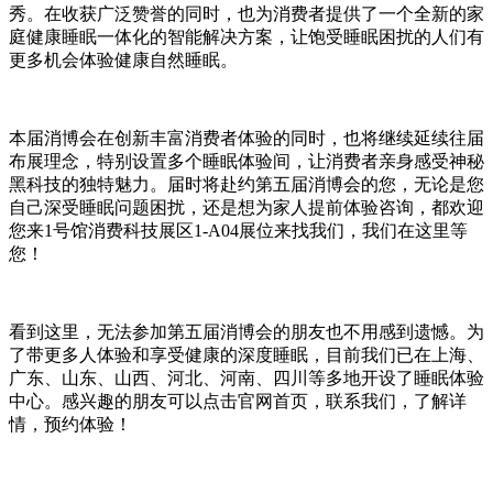
秀。在收获广泛赞誉的同时，也为消费者提供了一个全新的家
庭健康睡眠一体化的智能解决方案，让饱受睡眠困扰的人们有
更多机会体验健康自然睡眠。
本届消博会在创新丰富消费者体验的同时，也将继续延续往届
布展理念，特别设置多个睡眠体验间，让消费者亲身感受神秘
黑科技的独特魅力。届时将赴约第五届消博会的您，无论是您
自己深受睡眠问题困扰，还是想为家人提前体验咨询，都欢迎
您来1号馆消费科技展区1-A04展位来找我们，我们在这里等
您！
看到这里，无法参加第五届消博会的朋友也不用感到遗憾。为
了带更多人体验和享受健康的深度睡眠，目前我们已在上海、
广东、山东、山西、河北、河南、四川等多地开设了睡眠体验
中心。感兴趣的朋友可以点击官网首页，联系我们，了解详
情，预约体验！