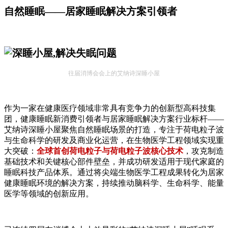
自然睡眠——居家睡眠解决方案引领者
往届消博会会上的艾纳诗深睡小屋
作为一家在健康医疗领域非常具有竞争力的创新型高科技集
团，健康睡眠新消费引领者与居家睡眠解决方案行业标杆——
艾纳诗深睡小屋聚焦自然睡眠场景的打造，专注于荷电粒子波
与生命科学的研发及商业化运营，在生物医学工程领域实现重
大突破：
全球首创荷电粒子与荷电粒子波核心技术
，攻克制造
基础技术和关键核心部件壁垒，并成功研发适用于现代家庭的
睡眠科技产品体系。通过将尖端生物医学工程成果转化为居家
健康睡眠环境的解决方案，持续推动脑科学、生命科学、能量
医学等领域的创新应用。