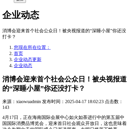
企业动态
消博会迎来首个社会公众日！被央视报道的“深睡小屋”你还没
打卡？
您现在所在位置：
首页
企业动态更新
企业动态
消博会迎来首个社会公众日！被央视报道
的“深睡小屋”你还没打卡？
来源：xiaowuadmin
发布时间：2025-04-17 18:02:23
点击数：
143
4月17日，正在海南国际会展中心如火如荼进行中的第五届中
国国际消费品博览会，迎来首日社会观众开放日，这也意味着