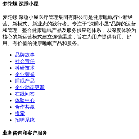
梦陀螺 深睡小屋
梦陀螺 深睡小屋医疗管理集团有限公司是健康睡眠行业新经
营、新模式、新业态的践行者。专注于“深睡小屋”品牌的运营
和管理---整合健康睡眠产品及服务供应链体系，以深度体验为
核心的新运营模式建立连锁渠道，旨在为用户提供有用、好
用、有价值的健康睡眠产品和服务。
品牌故事
社会责任
科研技术
企业荣誉
睡眠产品
企业动态更新
在线问答
体验中心
合作共赢
搜索
招聘系统
业务咨询和客户服务