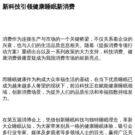
新科技引领健康睡眠新消费
消费作为连接生产与市场的一个关键桥梁，不仅关系着企业的
兴衰，也与人们的生活品质息息相关。随着《提振消费专项行
动方案》重磅出台以及一系列政策的大力支持，科技消费、健
康消费毋庸置疑成为我国消费市场的崭新亮点。
而睡眠健康作为构成大众幸福生活的基础，在当下优质睡眠已
成为越来越多人奢望的现状下，前沿科技正在赋能健康睡眠领
域，创新消费场景，为提升人们的品质生活和幸福指数持续发
力。
在第五届消博会上，凭借创新睡眠科技与独特睡眠理念，革新
大众睡眠认知，为大家带来别具一格的健康睡眠体验，吸引众
多行业专家、媒体及参观者等多领域人士的目光，赢得广泛关