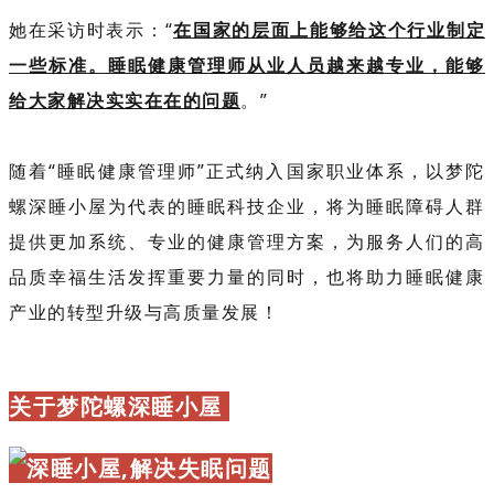
她在采访时表示：“
在国家的层面上能够给这个行业制定
一些标准。睡眠健康管理师从业人员越来越专业，能够
给大家解决实实在在的问题
。”
随着“睡眠健康管理师”正式纳入国家职业体系，以梦陀
螺深睡小屋为代表的睡眠科技企业，将为睡眠障碍人群
提供更加系统、专业的健康管理方案，为服务人们的高
品质幸福生活发挥重要力量的同时，也将助力睡眠健康
产业的转型升级与高质量发展！
关于梦陀螺深睡小屋