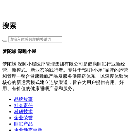
搜索
梦陀螺 深睡小屋
梦陀螺 深睡小屋医疗管理集团有限公司是健康睡眠行业新经
营、新模式、新业态的践行者。专注于“深睡小屋”品牌的运营
和管理---整合健康睡眠产品及服务供应链体系，以深度体验为
核心的新运营模式建立连锁渠道，旨在为用户提供有用、好
用、有价值的健康睡眠产品和服务。
品牌故事
社会责任
科研技术
企业荣誉
睡眠产品
企业动态更新