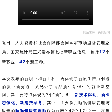
视频来源：央视新闻
近日，人力资源和社会保障部会同国家市场监督管理总
17
局、国家统计局正式发布第七批新职业信息，包括
个
42
新职业、
个新工种。
本次发布的新职业和新工种，既体现了新质生产力创造
的就业新赛道，又见证了高品质生活催生的就业新空
间。其主要特点体现为3个“新”。即：
新技术驱动、新业
态催化、新消费孕育
。其中，主要负责睡眠健康管理与
改善的
睡眠健康管理师
作为新增的42个工种之一，在当