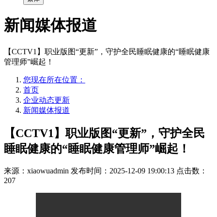
新闻媒体报道
【CCTV1】职业版图“更新”，守护全民睡眠健康的“睡眠健康
管理师”崛起！
您现在所在位置：
首页
企业动态更新
新闻媒体报道
【CCTV1】职业版图“更新”，守护全民
睡眠健康的“睡眠健康管理师”崛起！
来源：xiaowuadmin
发布时间：2025-12-09 19:00:13
点击数：
207