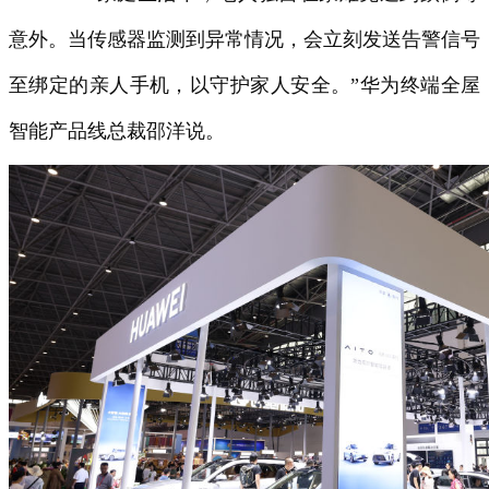
意外。当传感器监测到异常情况，会立刻发送告警信号
至绑定的亲人手机，以守护家人安全。”华为终端全屋
智能产品线总裁邵洋说。