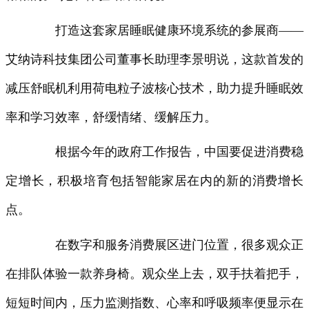
打造这套家居睡眠健康环境系统的参展商——
艾纳诗科技集团公司董事长助理李景明说，这款首发的
减压舒眠机利用荷电粒子波核心技术，助力提升睡眠效
率和学习效率，舒缓情绪、缓解压力。
根据今年的政府工作报告，中国要促进消费稳
定增长，积极培育包括智能家居在内的新的消费增长
点。
在数字和服务消费展区进门位置，很多观众正
在排队体验一款养身椅。观众坐上去，双手扶着把手，
短短时间内，压力监测指数、心率和呼吸频率便显示在