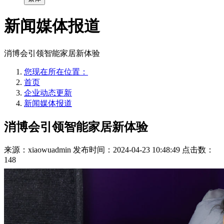
新闻媒体报道
消博会引领智能家居新体验
您现在所在位置：
首页
企业动态更新
新闻媒体报道
消博会引领智能家居新体验
来源：xiaowuadmin
发布时间：2024-04-23 10:48:49
点击数：
148