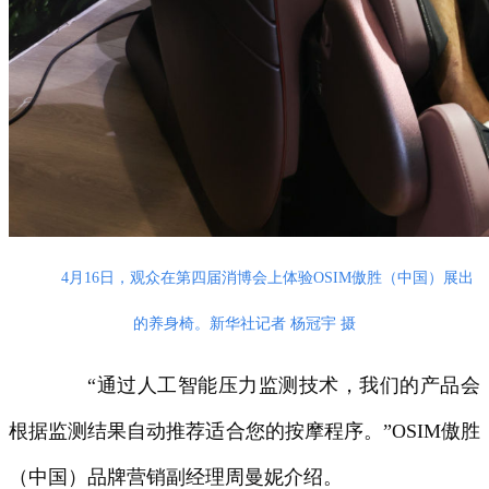
4月16日，观众在第四届消博会上体验OSIM傲胜（中国）展出
的养身椅。新华社记者 杨冠宇 摄
“通过人工智能压力监测技术，我们的产品会
根据监测结果自动推荐适合您的按摩程序。”OSIM傲胜
（中国）品牌营销副经理周曼妮介绍。