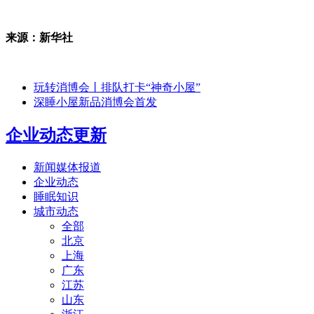
来源：新华社
玩转消博会丨排队打卡“神奇小屋”
深睡小屋新品消博会首发
企业动态更新
新闻媒体报道
企业动态
睡眠知识
城市动态
全部
北京
上海
广东
江苏
山东