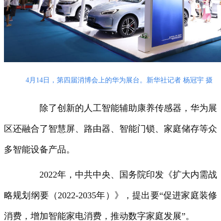
4月14日，第四届消博会上的华为展台。新华社记者 杨冠宇 摄
除了创新的人工智能辅助康养传感器，华为展
区还融合了智慧屏、路由器、智能门锁、家庭储存等众
多智能设备产品。
2022年，中共中央、国务院印发《扩大内需战
略规划纲要（2022-2035年）》，提出要“促进家庭装修
消费，增加智能家电消费，推动数字家庭发展”。