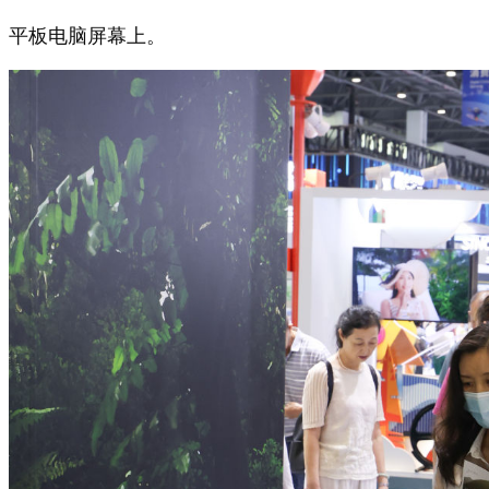
平板电脑屏幕上。