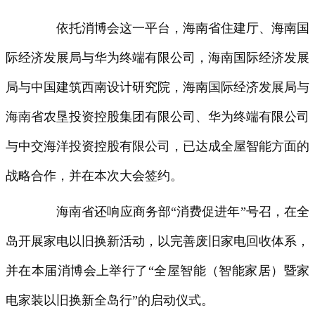
依托消博会这一平台，海南省住建厅、海南国
际经济发展局与华为终端有限公司，海南国际经济发展
局与中国建筑西南设计研究院，海南国际经济发展局与
海南省农垦投资控股集团有限公司、华为终端有限公司
与中交海洋投资控股有限公司，已达成全屋智能方面的
战略合作，并在本次大会签约。
海南省还响应商务部“消费促进年”号召，在全
岛开展家电以旧换新活动，以完善废旧家电回收体系，
并在本届消博会上举行了“全屋智能（智能家居）暨家
电家装以旧换新全岛行”的启动仪式。