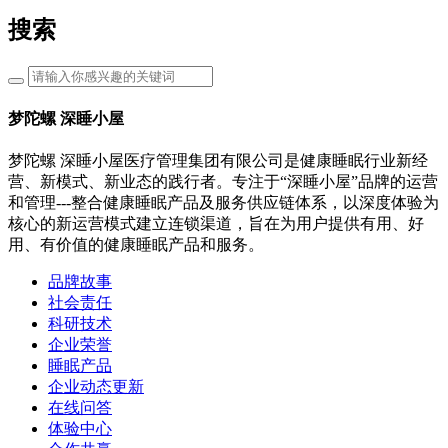
搜索
梦陀螺 深睡小屋
梦陀螺 深睡小屋医疗管理集团有限公司是健康睡眠行业新经
营、新模式、新业态的践行者。专注于“深睡小屋”品牌的运营
和管理---整合健康睡眠产品及服务供应链体系，以深度体验为
核心的新运营模式建立连锁渠道，旨在为用户提供有用、好
用、有价值的健康睡眠产品和服务。
品牌故事
社会责任
科研技术
企业荣誉
睡眠产品
企业动态更新
在线问答
体验中心