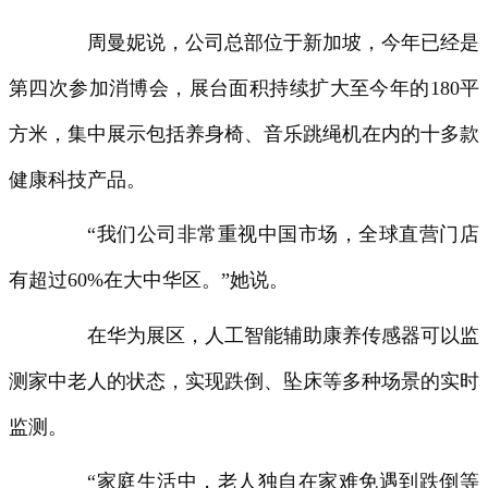
周曼妮说，公司总部位于新加坡，今年已经是
第四次参加消博会，展台面积持续扩大至今年的180平
方米，集中展示包括养身椅、音乐跳绳机在内的十多款
健康科技产品。
“我们公司非常重视中国市场，全球直营门店
有超过60%在大中华区。”她说。
在华为展区，人工智能辅助康养传感器可以监
测家中老人的状态，实现跌倒、坠床等多种场景的实时
监测。
“家庭生活中，老人独自在家难免遇到跌倒等