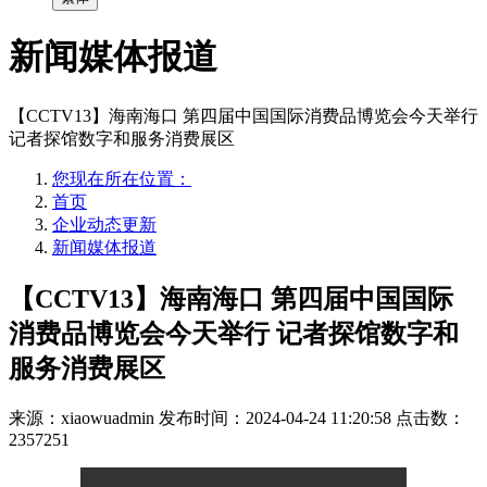
新闻媒体报道
【CCTV13】海南海口 第四届中国国际消费品博览会今天举行
记者探馆数字和服务消费展区
您现在所在位置：
首页
企业动态更新
新闻媒体报道
【CCTV13】海南海口 第四届中国国际
消费品博览会今天举行 记者探馆数字和
服务消费展区
来源：xiaowuadmin
发布时间：2024-04-24 11:20:58
点击数：
2357251