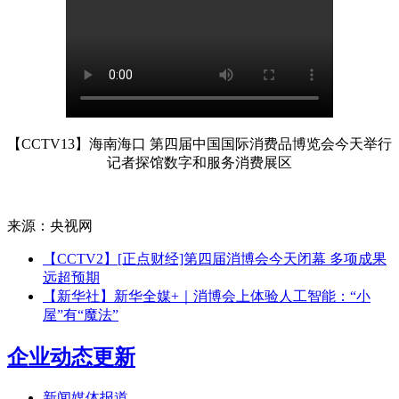
【CCTV13】海南海口 第四届中国国际消费品博览会今天举行
记者探馆数字和服务消费展区
来源：央视网
【CCTV2】[正点财经]第四届消博会今天闭幕 多项成果
远超预期
【新华社】新华全媒+｜消博会上体验人工智能：“小
屋”有“魔法”
企业动态更新
新闻媒体报道