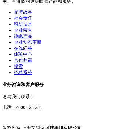
用、有价值的健康睡眠产品和服务。
品牌故事
社会责任
科研技术
企业荣誉
睡眠产品
企业动态更新
在线问答
体验中心
合作共赢
搜索
招聘系统
业务咨询和客户服务
请与我们联系：
电话：4000-123-231
版权所有 上海艾纳诗科技集团有限公司