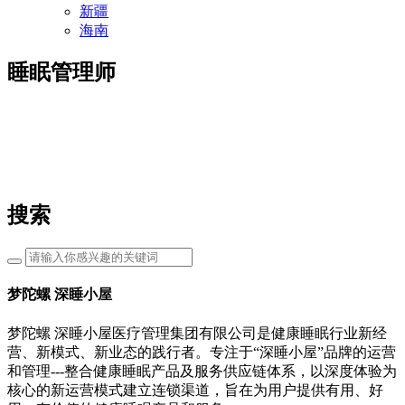
新疆
海南
睡眠管理师
搜索
梦陀螺 深睡小屋
梦陀螺 深睡小屋医疗管理集团有限公司是健康睡眠行业新经
营、新模式、新业态的践行者。专注于“深睡小屋”品牌的运营
和管理---整合健康睡眠产品及服务供应链体系，以深度体验为
核心的新运营模式建立连锁渠道，旨在为用户提供有用、好