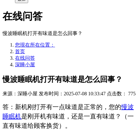
在线问答
慢波睡眠机打开有味道是怎么回事？
您现在所在位置：
首页
在线问答
深睡小屋
慢波睡眠机打开有味道是怎么回事？
来源：深睡小屋
发布时间：2025-07-08 10:33:47
点击数：
775
答：新机刚打开有一点味道是正常的，您的
慢波
睡眠机
是刚开机有味道，还是一直有味道？（一
直有味道给顾客换货）。