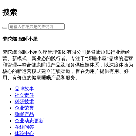
搜索
梦陀螺 深睡小屋
梦陀螺 深睡小屋医疗管理集团有限公司是健康睡眠行业新经
营、新模式、新业态的践行者。专注于“深睡小屋”品牌的运营
和管理---整合健康睡眠产品及服务供应链体系，以深度体验为
核心的新运营模式建立连锁渠道，旨在为用户提供有用、好
用、有价值的健康睡眠产品和服务。
品牌故事
社会责任
科研技术
企业荣誉
睡眠产品
企业动态更新
在线问答
体验中心